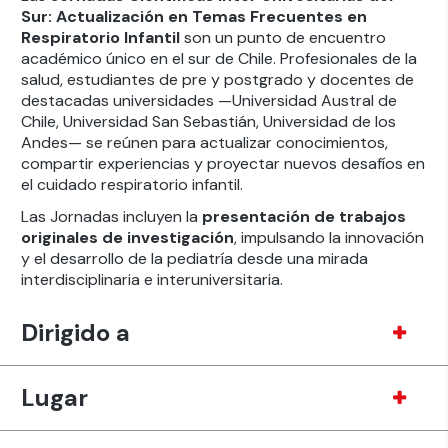
Sur: Actualización en Temas Frecuentes en
Respiratorio Infantil
son un punto de encuentro
académico único en el sur de Chile. Profesionales de la
salud, estudiantes de pre y postgrado y docentes de
destacadas universidades —Universidad Austral de
Chile, Universidad San Sebastián, Universidad de los
Andes— se reúnen para actualizar conocimientos,
compartir experiencias y proyectar nuevos desafíos en
el cuidado respiratorio infantil.
Las Jornadas incluyen la
presentación de trabajos
originales de investigación
, impulsando la innovación
y el desarrollo de la pediatría desde una mirada
interdisciplinaria e interuniversitaria.
Dirigido a
Lugar