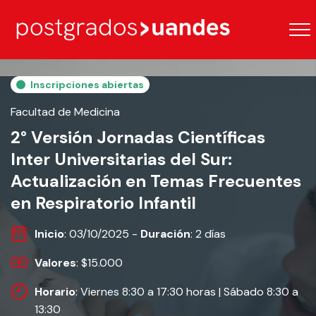
Inscripciones abiertas
Facultad de Medicina
2° Versión Jornadas Científicas
Inter Universitarias del Sur:
Actualización en Temas Frecuentes
en Respiratorio Infantil
Inicio
: 03/10/2025 -
Duración
: 2 días
Valores
: $15.000
Horario
: Viernes 8:30 a 17:30 horas | Sábado 8:30 a
13:30