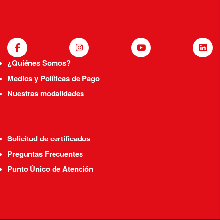
¿Quiénes Somos?
Medios y Políticas de Pago
Nuestras modalidades
Solicitud de certificados
Preguntas Frecuentes
Punto Único de Atención