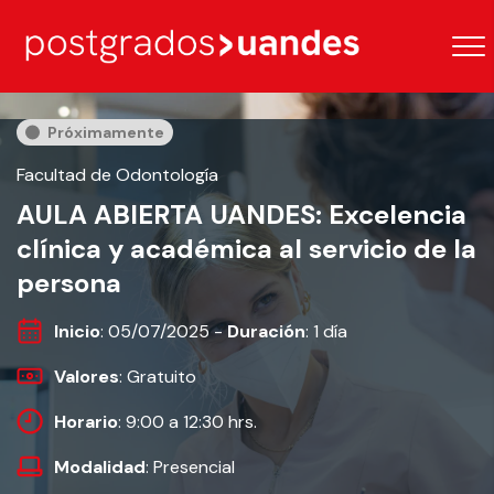
Próximamente
Facultad de Odontología
AULA ABIERTA UANDES: Excelencia
clínica y académica al servicio de la
persona
Inicio
: 05/07/2025 -
Duración
: 1 día
Valores
: Gratuito
Horario
: 9:00 a 12:30 hrs.
Modalidad
: Presencial