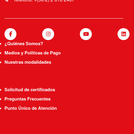
¿Quiénes Somos?
Medios y Políticas de Pago
Nuestras modalidades
Solicitud de certificados
Preguntas Frecuentes
Punto Único de Atención