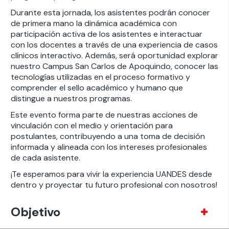
Durante esta jornada, los asistentes podrán conocer
de primera mano la dinámica académica con
participación activa de los asistentes e interactuar
con los docentes a través de una experiencia de casos
clínicos interactivo. Además, será oportunidad explorar
nuestro Campus San Carlos de Apoquindo, conocer las
tecnologías utilizadas en el proceso formativo y
comprender el sello académico y humano que
distingue a nuestros programas.
Este evento forma parte de nuestras acciones de
vinculación con el medio y orientación para
postulantes, contribuyendo a una toma de decisión
informada y alineada con los intereses profesionales
de cada asistente.
¡Te esperamos para vivir la experiencia UANDES desde
dentro y proyectar tu futuro profesional con nosotros!
Objetivo