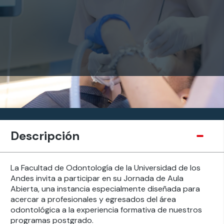
Descripción
La Facultad de Odontología de la Universidad de los
Andes invita a participar en su Jornada de Aula
Abierta, una instancia especialmente diseñada para
acercar a profesionales y egresados del área
odontológica a la experiencia formativa de nuestros
programas postgrado.