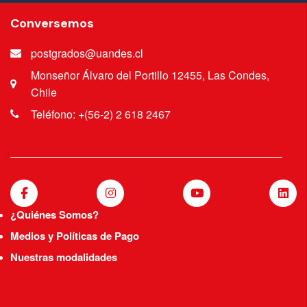
Conversemos
postgrados@uandes.cl
Monseñor Álvaro del Portillo 12455, Las Condes,
Chile
Teléfono: +(56-2) 2 618 2467
¿Quiénes Somos?
Medios y Políticas de Pago
Nuestras modalidades