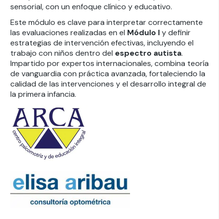
sensorial, con un enfoque clínico y educativo.
Este módulo es clave para interpretar correctamente
las evaluaciones realizadas en el
Módulo I
y definir
estrategias de intervención efectivas, incluyendo el
trabajo con niños dentro del
espectro autista
.
Impartido por expertos internacionales, combina teoría
de vanguardia con práctica avanzada, fortaleciendo la
calidad de las intervenciones y el desarrollo integral de
la primera infancia.