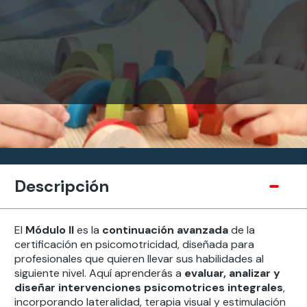
Descripción
El
Módulo II
es la
continuación avanzada
de la
certificación en psicomotricidad, diseñada para
profesionales que quieren llevar sus habilidades al
siguiente nivel. Aquí aprenderás a
evaluar, analizar y
diseñar intervenciones psicomotrices integrales
,
incorporando lateralidad, terapia visual y estimulación