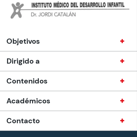
Objetivos
Dirigido a
Contenidos
Académicos
Contacto