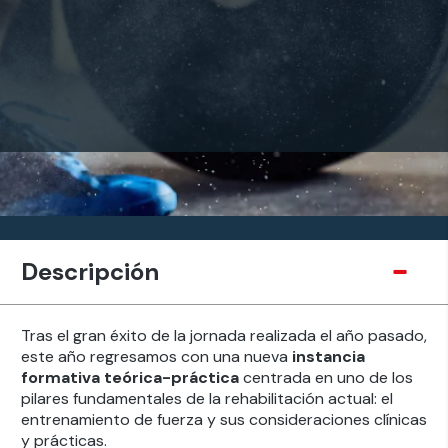
Descripción
Tras el gran éxito de la jornada realizada el año pasado,
este año regresamos con una nueva
instancia
formativa teórica-práctica
centrada en uno de los
pilares fundamentales de la rehabilitación actual: el
entrenamiento de fuerza y sus consideraciones clínicas
y prácticas.