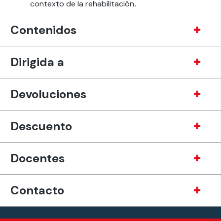
contexto de la rehabilitación
.
Contenidos
Dirigida a
Devoluciones
Descuento
Docentes
Contacto