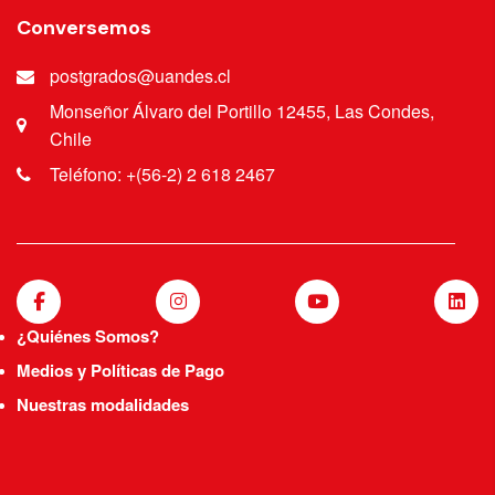
Conversemos
postgrados@uandes.cl
Monseñor Álvaro del Portillo 12455, Las Condes,
Chile
Teléfono: +(56-2) 2 618 2467
¿Quiénes Somos?
Medios y Políticas de Pago
Nuestras modalidades