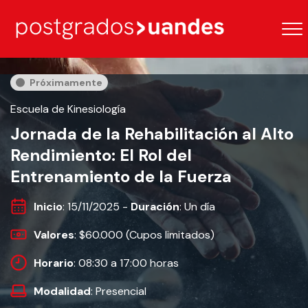
Próximamente
Escuela de Kinesiología
Jornada de la Rehabilitación al Alto
Rendimiento: El Rol del
Entrenamiento de la Fuerza
Inicio
: 15/11/2025 -
Duración
: Un día
Valores
: $60.000 (Cupos limitados)
Horario
: 08:30 a 17:00 horas
Modalidad
: Presencial