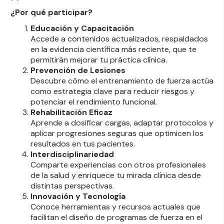
¿Por qué participar?
Educación y Capacitación
Accede a contenidos actualizados, respaldados
en la evidencia científica más reciente, que te
permitirán mejorar tu práctica clínica.
Prevención de Lesiones
Descubre cómo el entrenamiento de fuerza actúa
como estrategia clave para reducir riesgos y
potenciar el rendimiento funcional.
Rehabilitación Eficaz
Aprende a dosificar cargas, adaptar protocolos y
aplicar progresiones seguras que optimicen los
resultados en tus pacientes.
Interdisciplinariedad
Comparte experiencias con otros profesionales
de la salud y enriquece tu mirada clínica desde
distintas perspectivas.
Innovación y Tecnología
Conoce herramientas y recursos actuales que
facilitan el diseño de programas de fuerza en el