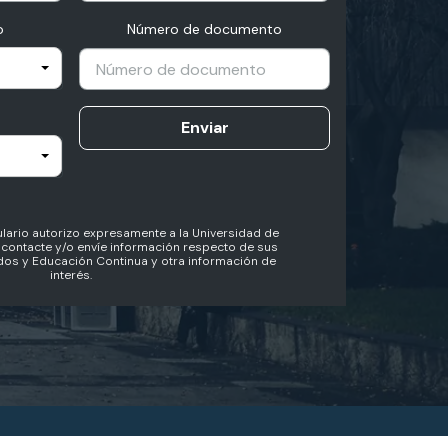
o
Número de documento
Enviar
lario autorizo expresamente a la Universidad de
contacte y/o envíe información respecto de sus
os y Educación Continua y otra información de
interés.