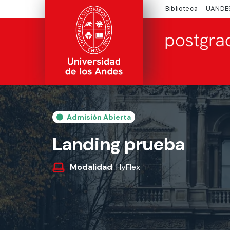
Biblioteca
UANDE
Admisión Abierta
Landing prueba
Modalidad
: HyFlex