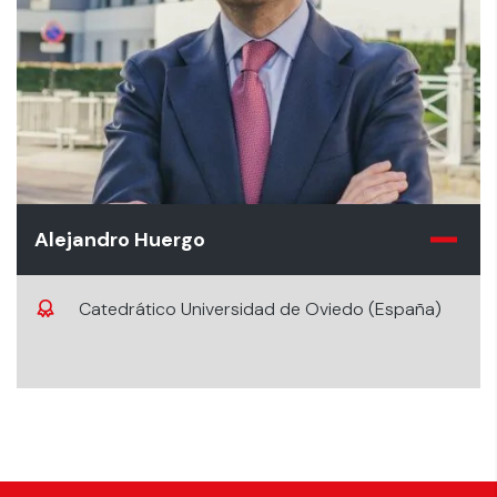
Alejandro Huergo
Catedrático Universidad de Oviedo (España)