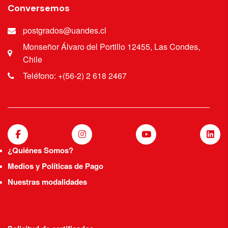
Conversemos
postgrados@uandes.cl
Monseñor Álvaro del Portillo 12455, Las Condes,
Chile
Teléfono: +(56-2) 2 618 2467
¿Quiénes Somos?
Medios y Políticas de Pago
Nuestras modalidades