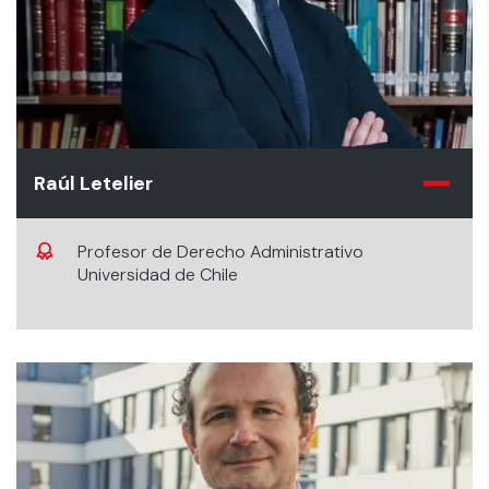
Raúl Letelier
Profesor de Derecho Administrativo
Universidad de Chile