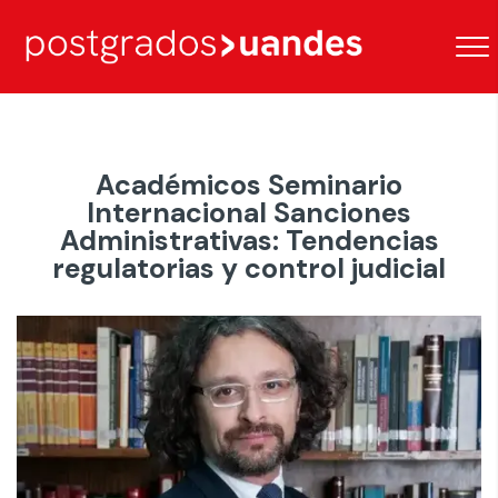
Académicos Seminario
Internacional Sanciones
Administrativas: Tendencias
regulatorias y control judicial