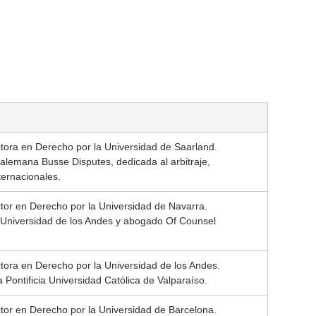
ora en Derecho por la Universidad de Saarland.
alemana Busse Disputes, dedicada al arbitraje,
nternacionales.
or en Derecho por la Universidad de Navarra.
 Universidad de los Andes y abogado Of Counsel
ora en Derecho por la Universidad de los Andes.
Pontificia Universidad Católica de Valparaíso.
or en Derecho por la Universidad de Barcelona.