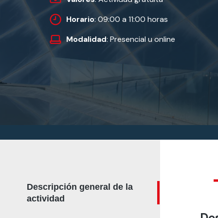
Horario
: 09:00 a 11:00 horas
Modalidad
: Presencial u online
Descripción general de la
actividad
Des