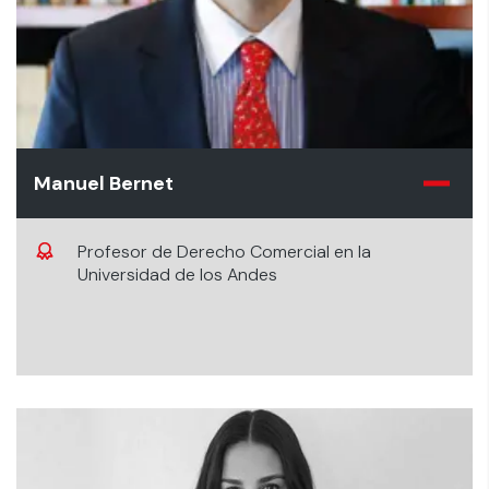
Manuel Bernet
Profesor de Derecho Comercial en la
Universidad de los Andes