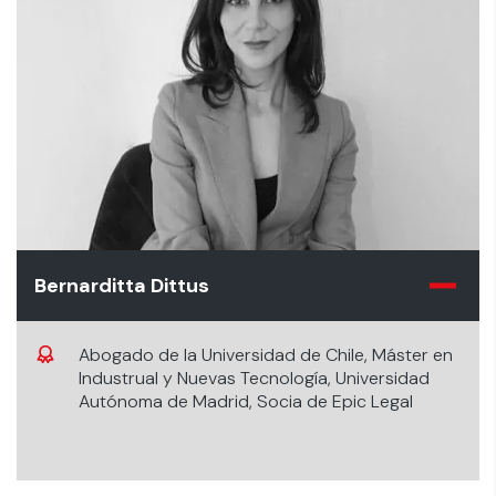
Bernarditta Dittus
Abogado de la Universidad de Chile, Máster en
Industrual y Nuevas Tecnología, Universidad
Autónoma de Madrid, Socia de Epic Legal