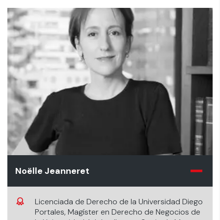
Noëlle Jeanneret
Licenciada de Derecho de la Universidad Diego
Portales, Magíster en Derecho de Negocios de