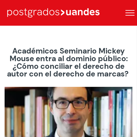
Académicos Seminario Mickey
Mouse entra al dominio público:
¿Cómo conciliar el derecho de
autor con el derecho de marcas?