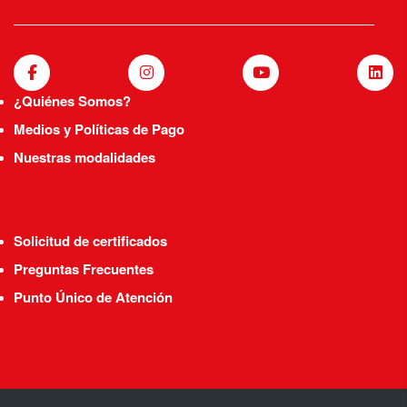
¿Quiénes Somos?
Medios y Políticas de Pago
Nuestras modalidades
Solicitud de certificados
Preguntas Frecuentes
Punto Único de Atención