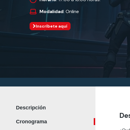
Modalidad
: Online
Inscríbete aquí
Descripción
De
Cronograma