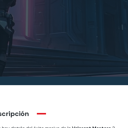
scripción