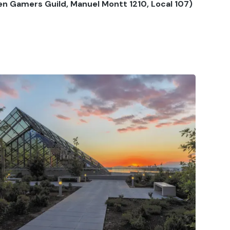
 en
Gamers Guild, Manuel Montt 1210, Local 107)