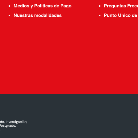
Medios y Políticas de Pago
Preguntas Frec
Nuestras modalidades
Punto Único de