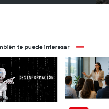
mbién te puede interesar