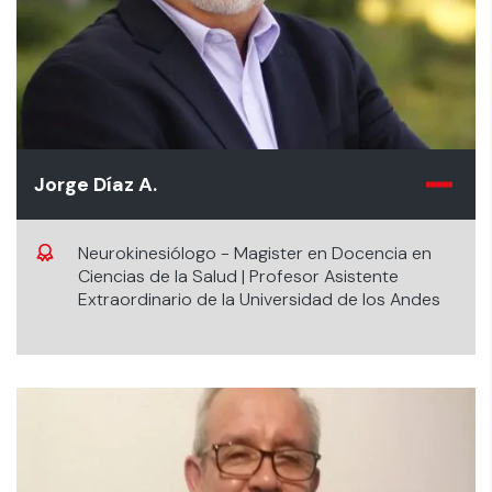
Jorge Díaz A.
Neurokinesiólogo - Magister en Docencia en
Ciencias de la Salud | Profesor Asistente
Extraordinario de la Universidad de los Andes