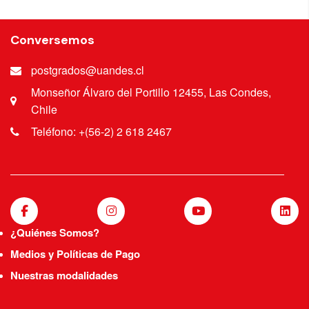
Conversemos
postgrados@uandes.cl
Monseñor Álvaro del Portillo 12455, Las Condes,
Chile
Teléfono: +(56-2) 2 618 2467
¿Quiénes Somos?
Medios y Políticas de Pago
Nuestras modalidades