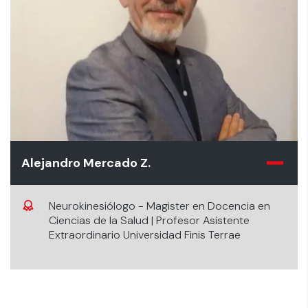
Alejandro Mercado Z.
Neurokinesiólogo - Magister en Docencia en
Ciencias de la Salud | Profesor Asistente
Extraordinario Universidad Finis Terrae