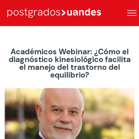
Académicos Webinar: ¿Cómo el
diagnóstico kinesiológico facilita
el manejo del trastorno del
equilibrio?