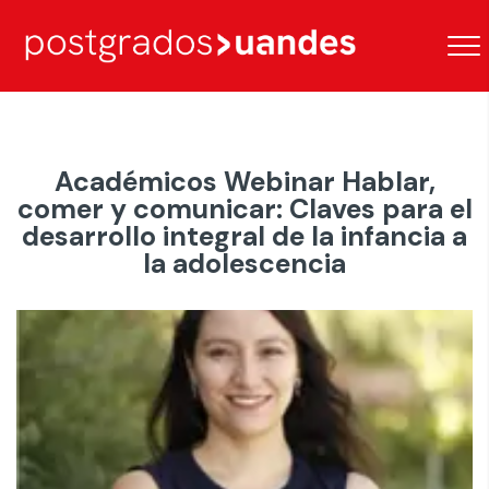
Académicos Webinar Hablar,
comer y comunicar: Claves para el
desarrollo integral de la infancia a
la adolescencia