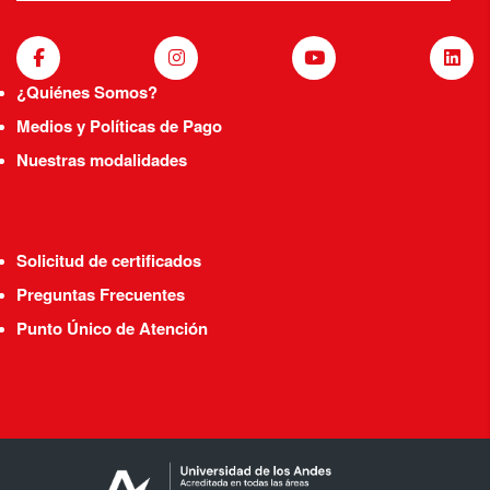
¿Quiénes Somos?
Medios y Políticas de Pago
Nuestras modalidades
Solicitud de certificados
Preguntas Frecuentes
Punto Único de Atención