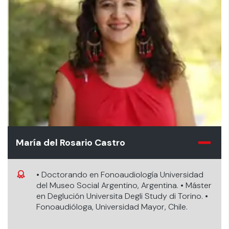
María del Rosario Castro
• Doctorando en Fonoaudiología Universidad
del Museo Social Argentino, Argentina. • Máster
en Deglución Universita Degli Study di Torino. •
Fonoaudióloga, Universidad Mayor, Chile.