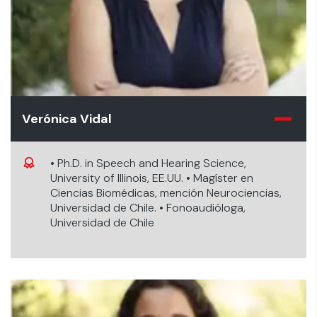
Verónica Vidal
• Ph.D. in Speech and Hearing Science,
University of Illinois, EE.UU. • Magíster en
Ciencias Biomédicas, mención Neurociencias,
Universidad de Chile. • Fonoaudióloga,
Universidad de Chile