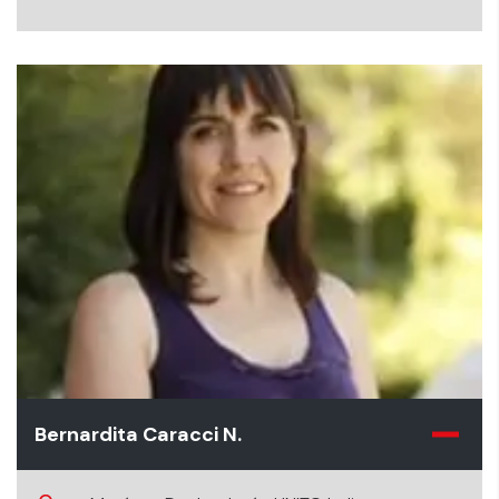
Bernardita Caracci N.