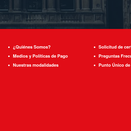
¿Quiénes Somos?
Solicitud de cer
Medios y Políticas de Pago
Preguntas Frec
Nuestras modalidades
Punto Único de