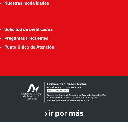
Nuestras modalidades
Solicitud de certificados
Preguntas Frecuentes
Punto Único de Atención