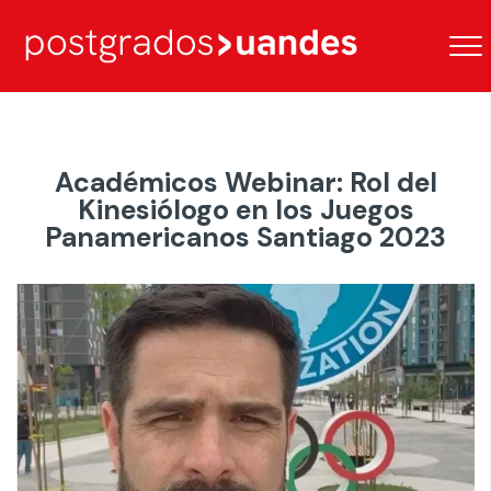
Académicos Webinar: Rol del
Kinesiólogo en los Juegos
Panamericanos Santiago 2023