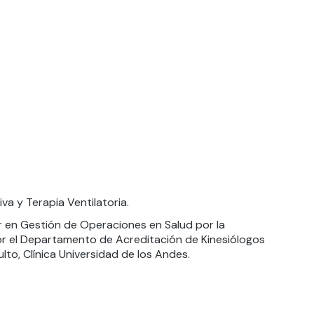
va y Terapia Ventilatoria.
ter en Gestión de Operaciones en Salud por la
 por el Departamento de Acreditación de Kinesiólogos
lto, Clínica Universidad de los Andes.