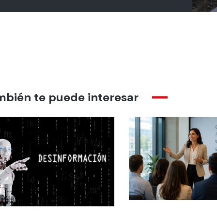
mbién te puede interesar