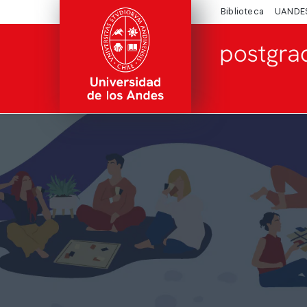
Biblioteca
UANDE