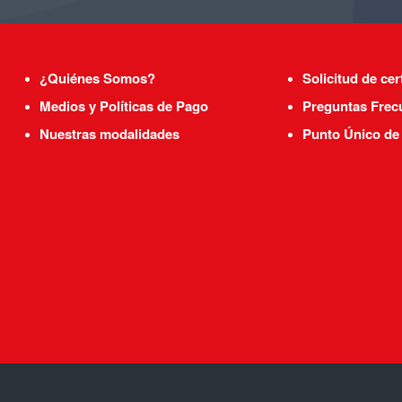
¿Quiénes Somos?
Solicitud de cer
Medios y Políticas de Pago
Preguntas Frec
Nuestras modalidades
Punto Único de