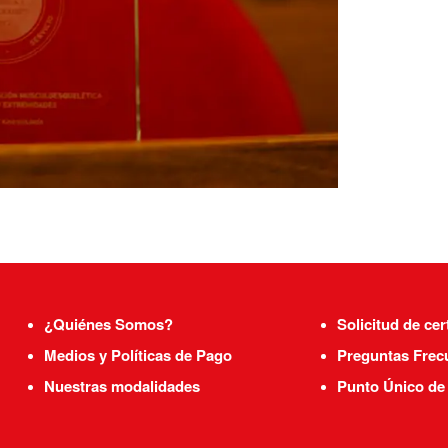
¿Quiénes Somos?
Solicitud de cer
Medios y Políticas de Pago
Preguntas Frec
Nuestras modalidades
Punto Único de