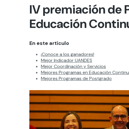
IV premiación de 
Educación Conti
En este artículo
¡Conoce a los ganadores!
Mejor Indicador UANDES
Mejor Coordinación y Servicios
Mejores Programas en Educación Contin
Mejores Programas de Postgrado