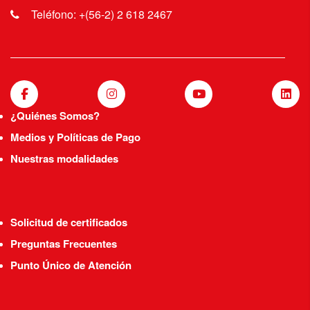
Teléfono: +(56-2) 2 618 2467
¿Quiénes Somos?
Medios y Políticas de Pago
Nuestras modalidades
Solicitud de certificados
Preguntas Frecuentes
Punto Único de Atención