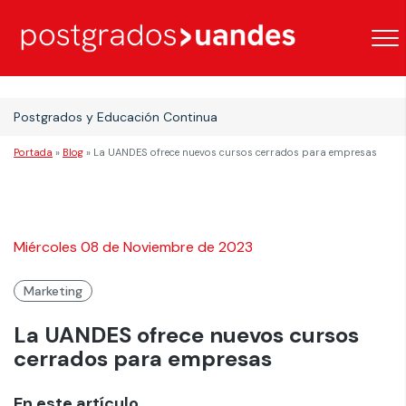
Postgrados y Educación Continua
Portada
»
Blog
»
La UANDES ofrece nuevos cursos cerrados para empresas
Miércoles 08 de Noviembre de 2023
Marketing
La UANDES ofrece nuevos cursos
cerrados para empresas
En este artículo