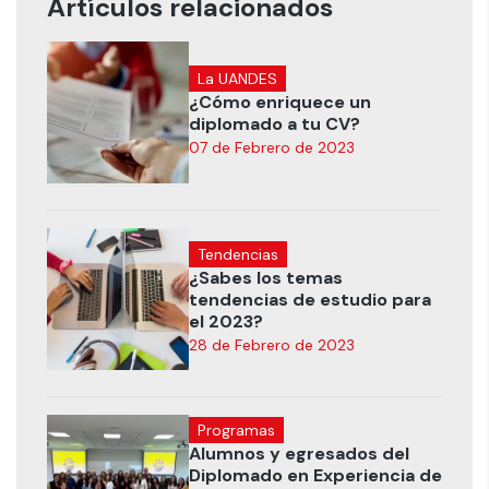
Artículos relacionados
La UANDES
¿Cómo enriquece un
diplomado a tu CV?
07 de Febrero de 2023
Tendencias
¿Sabes los temas
tendencias de estudio para
el 2023?
28 de Febrero de 2023
Programas
Alumnos y egresados del
Diplomado en Experiencia de