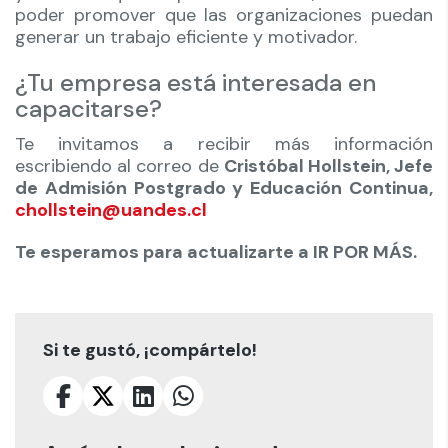
poder promover que las organizaciones puedan
generar un trabajo eficiente y motivador.
¿Tu empresa está interesada en
capacitarse?
Te invitamos a recibir más información
escribiendo al correo de
Cristóbal Hollstein, Jefe
de Admisión Postgrado y Educación Continua,
chollstein@uandes.cl
Te esperamos para actualizarte a IR POR MÁS.
Si te gustó, ¡compártelo!