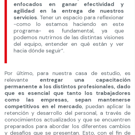
enfocados en ganar efectividad y
agilidad en la entrega de nuestros
servicios
. Tener un espacio para reflexionar
-como lo estamos haciendo en este
programa- es fundamental, ya que
podemos nutrirnos de las distintas visiones
del equipo, entender en qué están y ver
hacia dónde seguir”.
Por último, para nuestra casa de estudio, es
relevante
entregar una capacitación
permanente a los distintos profesionales, dado
que es esencial que tanto los trabajadores
como las empresas, sepan mantenerse
competitivos en el mercado
, puedan aplicar la
retención y desarrollo del personal, a través de
conocimientos actualizados y que se encuentren
preparados para abordar los diferentes cambios
y desafíos que se presentan. Esto, con el fin de