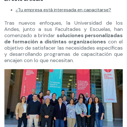
¿Tu empresa está interesada en capacitarse?
Tras nuevos enfoques, la Universidad de los
Andes, junto a sus Facultades y Escuelas, han
comenzado a brindar
soluciones personalizadas
de formación a distintas organizaciones
con el
objetivo de satisfacer las necesidades específicas
y desarrollando programas de capacitación que
encajen con lo que necesitan.