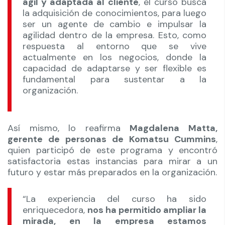
ágil y adaptada al cliente
, el curso busca
la adquisición de conocimientos, para luego
ser un agente de cambio e impulsar la
agilidad dentro de la empresa. Esto, como
respuesta al entorno que se vive
actualmente en los negocios, donde la
capacidad de adaptarse y ser flexible es
fundamental para sustentar a la
organización.
Así mismo, lo reafirma
Magdalena Matta,
gerente de personas de Komatsu Cummins
,
quien participó de este programa y encontró
satisfactoria estas instancias para mirar a un
futuro y estar más preparados en la organización.
“La experiencia del curso ha sido
enriquecedora,
nos ha permitido ampliar la
mirada, en la empresa estamos