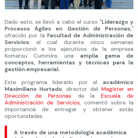
Dado esto, se llevó a cabo el curso "
Liderazgo y
Procesos Ágiles en Gestión de Personas,
"
ofrecido por la
Facultad de Administración de
Servicios
, el cual durante cinco semanas
proporcionó a los ejecutivos de la empresa
Komatsu Cummins una
amplia gama de
conceptos, herramientas y técnicas para la
gestión empresarial.
Este programa liderado por el
académico
Maximiliano Hurtado
, director del
Magíster en
Dirección de Personas
de la
Escuela de
Administración de Servicios,
comentó sobre la
importancia de entregar y obtener estás
oportunidades.
A través de una metodología académica