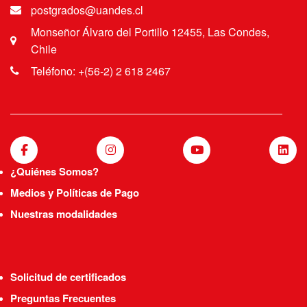
postgrados@uandes.cl
Monseñor Álvaro del Portillo 12455, Las Condes,
Chile
Teléfono: +(56-2) 2 618 2467
¿Quiénes Somos?
Medios y Políticas de Pago
Nuestras modalidades
Solicitud de certificados
Preguntas Frecuentes