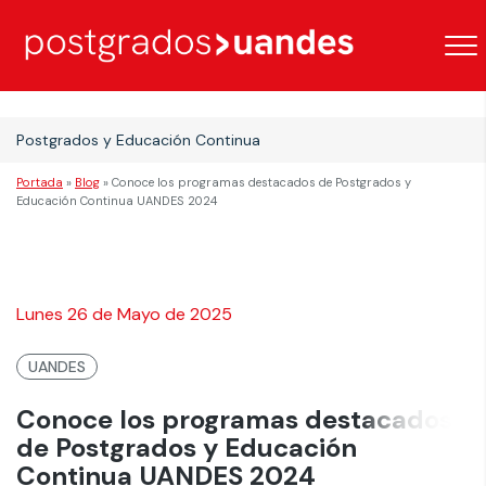
Postgrados y Educación Continua
Portada
»
Blog
»
Conoce los programas destacados de Postgrados y
Educación Continua UANDES 2024
Lunes 26 de Mayo de 2025
UANDES
Conoce los programas destacados
de Postgrados y Educación
Continua UANDES 2024