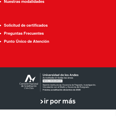
Nuestras modalidades
Solicitud de certificados
Preguntas Frecuentes
Punto Único de Atención