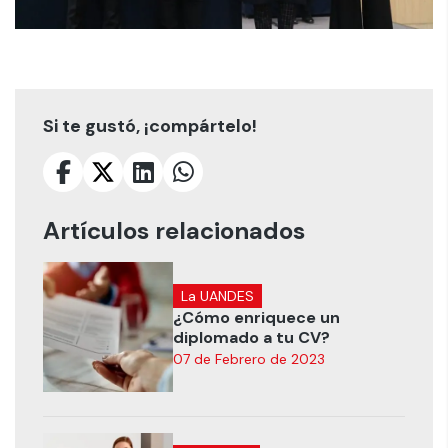
Si te gustó, ¡compártelo!
Artículos relacionados
La UANDES
¿Cómo enriquece un
diplomado a tu CV?
07 de Febrero de 2023