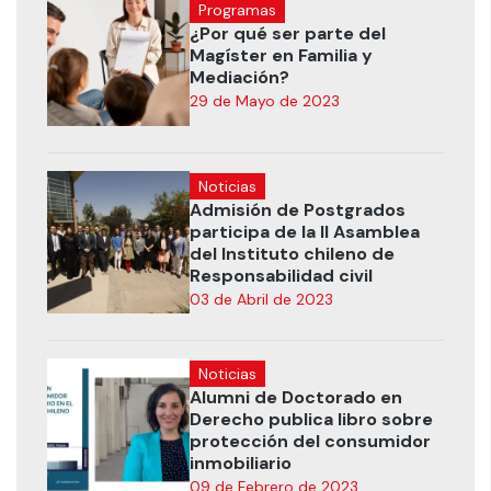
Programas
¿Por qué ser parte del
Magíster en Familia y
Mediación?
29 de Mayo de 2023
Noticias
Admisión de Postgrados
participa de la II Asamblea
del Instituto chileno de
Responsabilidad civil
03 de Abril de 2023
Noticias
Alumni de Doctorado en
Derecho publica libro sobre
protección del consumidor
inmobiliario
09 de Febrero de 2023