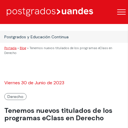
Postgrados y Educación Continua
Portada
»
Blog
»
Tenemos nuevos titulados de los programas eClass en
Derecho
Viernes 30 de Junio de 2023
Derecho
Tenemos nuevos titulados de los
programas eClass en Derecho