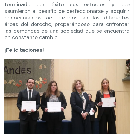
terminado con éxito sus estudios y que
asumieron el desafío de perfeccionarse y adquirir
conocimientos actualizados en las diferentes
áreas del derecho, preparándose para enfrentar
las demandas de una sociedad que se encuentra
en constante cambio.
¡Felicitaciones!