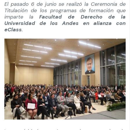
El pasado 6 de junio se realizó la Ceremonia de
Titulación de los programas de formación que
imparte la
Facultad de Derecho de la
Universidad de los Andes en alianza con
eClass
.