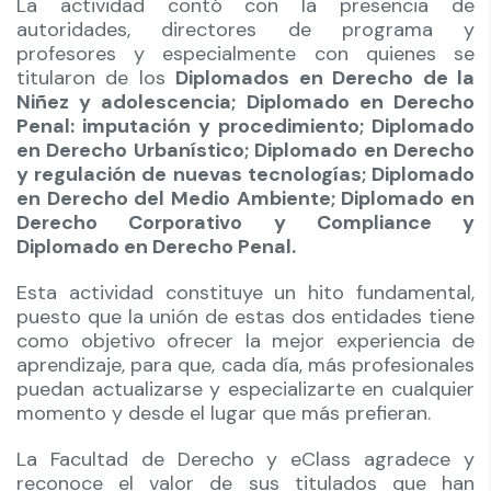
La actividad contó con la presencia de
autoridades, directores de programa y
profesores y especialmente con quienes se
titularon de los
Diplomados en Derecho de la
Niñez y adolescencia; Diplomado en Derecho
Penal: imputación y procedimiento; Diplomado
en Derecho Urbanístico; Diplomado en Derecho
y regulación de nuevas tecnologías; Diplomado
en Derecho del Medio Ambiente; Diplomado en
Derecho Corporativo y Compliance y
Diplomado en Derecho Penal.
Esta actividad constituye un hito fundamental,
puesto que la unión de estas dos entidades tiene
como objetivo ofrecer la mejor experiencia de
aprendizaje, para que, cada día, más profesionales
puedan actualizarse y especializarte en cualquier
momento y desde el lugar que más prefieran.
La Facultad de Derecho y eClass agradece y
reconoce el valor de sus titulados que han