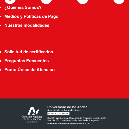
¿Quiénes Somos?
Medios y Políticas de Pago
Nuestras modalidades
Solicitud de certificados
Preguntas Frecuentes
Punto Único de Atención