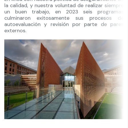
la calidad, y nuestra voluntad de realizar siempre
un buen trabajo, en 2023 seis programas
culminaron exitosamente sus procesos de
autoevaluación y revisión por parte de pares
externos.