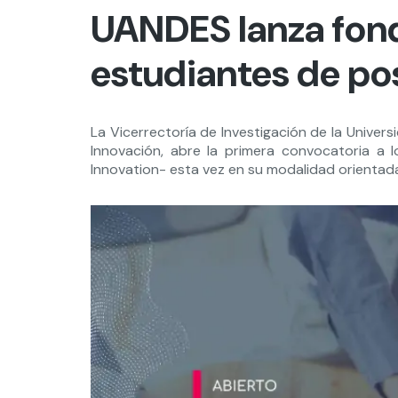
UANDES lanza fond
estudiantes de po
La Vicerrectoría de Investigación de la Univers
Innovación, abre la primera convocatoria a l
Innovation- esta vez en su modalidad orientad