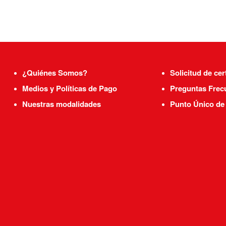
¿Quiénes Somos?
Solicitud de cer
Medios y Políticas de Pago
Preguntas Frec
Nuestras modalidades
Punto Único de