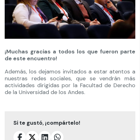
¡Muchas gracias a todos los que fueron parte
de este encuentro!
Además, los dejamos invitados a estar atentos a
nuestras redes sociales, que se vendrán más
actividades dirigidas por la Facultad de Derecho
de la Universidad de los Andes.
Si te gustó, ¡compártelo!