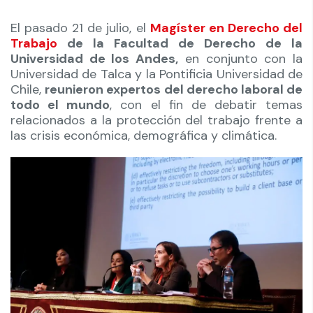
El pasado 21 de julio, el
Magíster en Derecho del
Trabajo
de la Facultad de Derecho de la
Universidad de los Andes,
en conjunto con la
Universidad de Talca y la Pontificia Universidad de
Chile,
reunieron expertos del derecho laboral de
todo el mundo
, con el fin de debatir temas
relacionados a la protección del trabajo frente a
las crisis económica, demográfica y climática.