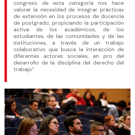
congreso de esta categoría nos hace
valorar la necesidad de integrar prácticas
de extensión en los procesos de docencia
de postgrado, propiciando la participación
activa de los académicos, de los
estudiantes, de las comunidades y de las
instituciones, a través de un trabajo
colaborativo que busca la interacción de
diferentes actores sociales, en pro del
desarrollo de la disciplina del derecho del
trabajo”.