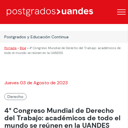
Postgrados y Educación Continua
Portada
»
Blog
»
4° Congreso Mundial de Derecho del Trabajo: académicos de
todo el mundo se reúnen en la UANDES
Jueves 03 de Agosto de 2023
Derecho
4° Congreso Mundial de Derecho
del Trabajo: académicos de todo el
mundo se reúnen en la UANDES