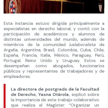
Esta instancia estuvo dirigida principalmente a
especialistas en derecho laboral, y contó con la
participación de académicos y alumnos de
distintas universidades del mundo, además de
miembros de la comunidad
iuslaboralista
de
Argelia, Argentina, Brasil, Colombia, Cuba, Chile,
España, Francia, Italia, México, Paraguay, Perú,
Portugal, Reino Unido y Uruguay. Estos se
desempeñan como abogados, funcionarios
públicos y representantes de trabajadores y de
empleadores.
La directora de postgrado de la Facultad
de Derecho, Yasna Otárola,
explicó sobre
la importancia de este trabajo colaborativo
que realiza el Magíster: “Organizar un