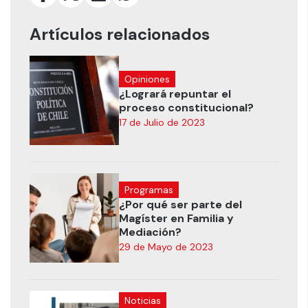
Artículos relacionados
Opiniones
¿Logrará repuntar el
proceso constitucional?
17 de Julio de 2023
Programas
¿Por qué ser parte del
Magíster en Familia y
Mediación?
29 de Mayo de 2023
Noticias