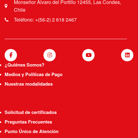
Monseñor Álvaro del Portillo 12455, Las Condes,
Chile
Teléfono: +(56-2) 2 618 2467
¿Quiénes Somos?
Medios y Políticas de Pago
Nuestras modalidades
Solicitud de certificados
Preguntas Frecuentes
Punto Único de Atención