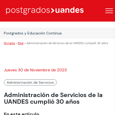
Postgrados y Educación Continua
Portada
»
Blog
»
Administración de Servicios de la UANDES cumplió 30 años
Jueves 30 de Noviembre de 2023
Administración de Servicios
Administración de Servicios de la
UANDES cumplió 30 años
En este artículo