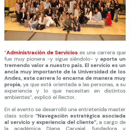
“
Administración de Servicios
es una carrera que
fue muy pionera -y sigue siéndolo- y
aporta un
tremendo valor a nuestro país. El servicio es un
ancla muy importante de la Universidad de los
Andes, esta carrera lo encarna de manera muy
propia,
ya que está orientada a las personas, a su
experiencia y lo que necesitan en distintos
ambientes”, explicó el Rector.
En el evento se desarrolló una entretenida master
class sobre
“Navegación estratégica asociada
al servicio y experiencia del cliente”,
a cargo de
la académica Diana Carvajal, fundadora y