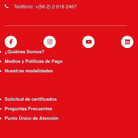
Teléfono: +(56-2) 2 618 2467
¿Quiénes Somos?
Medios y Políticas de Pago
Nuestras modalidades
Solicitud de certificados
Preguntas Frecuentes
Punto Único de Atención