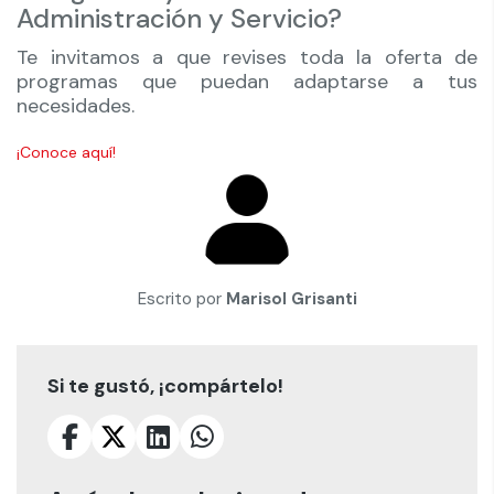
Administración y Servicio?
Te invitamos a que revises toda la oferta de
programas que puedan adaptarse a tus
necesidades.
¡Conoce aquí!
Escrito por
Marisol Grisanti
Si te gustó, ¡compártelo!