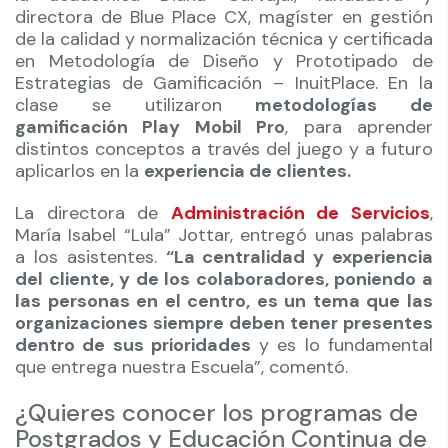
directora de Blue Place CX, magíster en gestión
de la calidad y normalización técnica y certificada
en Metodología de Diseño y Prototipado de
Estrategias de Gamificación – InuitPlace. En la
clase se utilizaron
metodologías de
gamificación Play Mobil Pro
, para aprender
distintos conceptos a través del juego y a futuro
aplicarlos en la
experiencia de clientes.
La directora de
Administración de Servicios
,
María Isabel “Lula” Jottar, entregó unas palabras
a los asistentes.
“La centralidad y experiencia
del cliente, y de los colaboradores, poniendo a
las personas en el centro, es un tema que las
organizaciones siempre deben tener presentes
dentro de sus prioridades
y es lo fundamental
que entrega nuestra Escuela”, comentó.
¿Quieres conocer los programas de
Postgrados y Educación Continua de