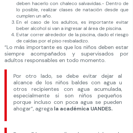
deben hacerlo con chaleco salvavidas.- Dentro de
lo posible, realizar clases de natación desde que
cumplen un año.
En el caso de los adultos, es importante evitar
beber alcohol si van a ingresar al área de piscina.
Evitar correr alrededor de la piscina, dado el riesgo
de caídas por el piso resbaladizo.
“Lo más importante es que los niños deben estar
siempre acompañados y supervisados por
adultos responsables en todo momento.
Por otro lado, se debe evitar dejar al
alcance de los niños baldes con agua u
otros recipientes con agua acumulada,
especialmente si son niños pequeños
porque incluso con poca agua se pueden
ahogar”, agrega
la académica UANDES.