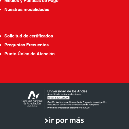
Medios y Políticas de Pago
Nuestras modalidades
Solicitud de certificados
Preguntas Frecuentes
Punto Único de Atención