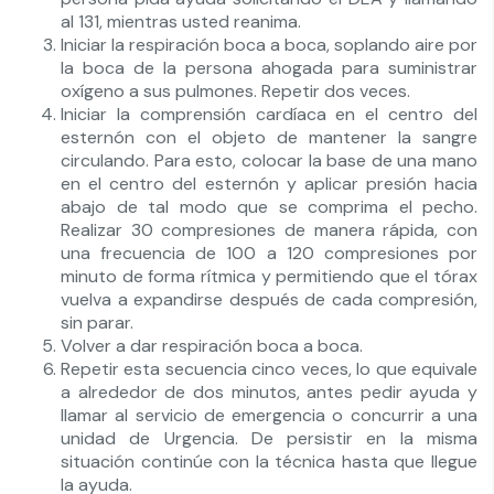
al 131, mientras usted reanima.
Iniciar la respiración boca a boca, soplando aire por
la boca de la persona ahogada para suministrar
oxígeno a sus pulmones. Repetir dos veces.
Iniciar la comprensión cardíaca en el centro del
esternón con el objeto de mantener la sangre
circulando. Para esto, colocar la base de una mano
en el centro del esternón y aplicar presión hacia
abajo de tal modo que se comprima el pecho.
Realizar 30 compresiones de manera rápida, con
una frecuencia de 100 a 120 compresiones por
minuto de forma rítmica y permitiendo que el tórax
vuelva a expandirse después de cada compresión,
sin parar.
Volver a dar respiración boca a boca.
Repetir esta secuencia cinco veces, lo que equivale
a alrededor de dos minutos, antes pedir ayuda y
llamar al servicio de emergencia o concurrir a una
unidad de Urgencia. De persistir en la misma
situación continúe con la técnica hasta que llegue
la ayuda.