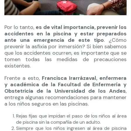
Por lo tanto,
es de vital importancia, prevenir los
accidentes en la piscina y estar preparados
ante una emergencia de este tipo
. ¿Cómo
prevenir la asfixia por inmersión? Si bien sabemos
que los accidentes ocurren, es importante que se
tomen todas las medidas de precauciones
existentes.
Frente a esto,
Francisca Irarrázaval, enfermera
y académica de la Facultad de Enfermería y
Obstetricia de la Universidad de los Andes
,
entrega algunas recomendaciones para mantener
a los niños seguros en las piscinas.
Rejas fijas que impidan el paso de los niños al área
de piscina sin la compañía de un adulto.
Siempre que los niños ingresen al área de piscina