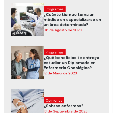
Programas
¿Cuánto tiempo toma un
médico en especializarse en
un área determinada?
08 de Agosto de 2023
Programas
¿Qué beneficios te entrega
estudiar un Diplomado en
Enfermería Oncológica?
12 de Mayo de 2023
Opiniones
¿Sobran enfermos?
13 de Septiembre de 2023