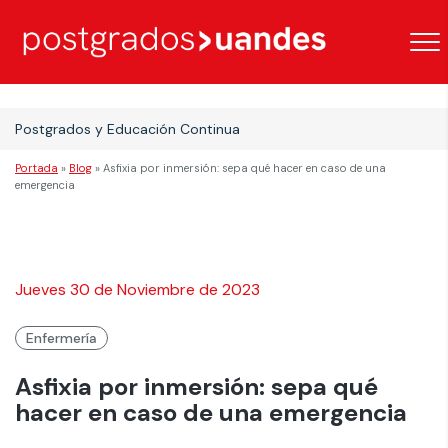
Postgrados y Educación Continua
Portada
»
Blog
»
Asfixia por inmersión: sepa qué hacer en caso de una
emergencia
Jueves 30 de Noviembre de 2023
Enfermería
Asfixia por inmersión: sepa qué
hacer en caso de una emergencia