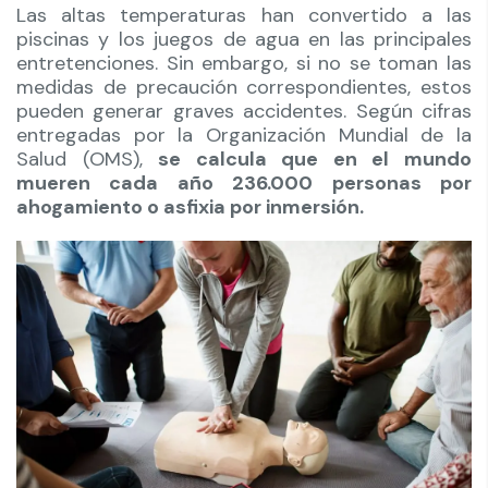
Las altas temperaturas han convertido a las
piscinas y los juegos de agua en las principales
entretenciones. Sin embargo, si no se toman las
medidas de precaución correspondientes, estos
pueden generar graves accidentes. Según cifras
entregadas por la Organización Mundial de la
Salud (OMS),
se calcula que en el mundo
mueren cada año 236.000 personas por
ahogamiento o asfixia por inmersión.