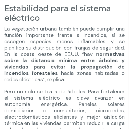
Estabilidad para el sistema
eléctrico
La vegetación urbana también puede cumplir una
función importante frente a incendios, si se
escogen especies menos inflamables y se
planifica su distribución con franjas de seguridad.
En la costa oeste de EE.UU. “hay
normativas
sobre la distancia mínima entre árboles y
viviendas para evitar la propagación de
incendios forestales
hacia zonas habitadas o
redes eléctricas”, explica.
Pero no solo se trata de árboles. Para fortalecer
el sistema eléctrico es clave avanzar en
autonomía energética. Paneles solares
domiciliarios o comunitarios, microrredes,
electrodomésticos eficientes y mejor aislación
térmica
en las viviendas permiten reducir la carga