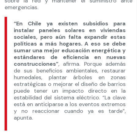
sobre la red y mantener el suministro ante
emergencias.
“En Chile ya existen subsidios para
instalar paneles solares en viviendas
sociales, pero aún falta expandir estas
políticas a más hogares. A eso se debe
sumar una mejor educación energética y
estándares de eficiencia en nuevas
construcciones”
, afirma. Porque además
de sus beneficios ambientales, restaurar
humedales, plantar árboles en zonas
estratégicas o mejorar el diseño de barrios
puede tener un impacto directo en la
estabilidad del sistema eléctrico. “La clave
está en anticiparse a los eventos extremos
y no reaccionar cuando ya es tarde”,
apunta.