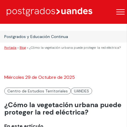
Postgrados y Educación Continua
Portada
»
Blog
»
¿Cómo la vegetación urbana puede proteger la red eléctrica?
Miércoles 29 de Octubre de 2025
Centro de Estudios Territoriales
UANDES
¿Cómo la vegetación urbana puede
proteger la red eléctrica?
En este artículo