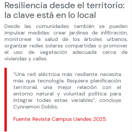
Resiliencia desde el territorio:
la clave está en lo local
Desde las comunidades también se pueden
impulsar medidas: crear jardines de infiltración,
monitorear la salud de los árboles urbanos,
organizar redes solares compartidas o promover
el uso de vegetación adecuada cerca de
viviendas y calles.
“Una red eléctrica más resiliente necesita
más que tecnología. Requiere planificación
territorial, una mejor relación con el
entorno natural y voluntad política para
integrar todas estas variables”, concluye
Cynnamon Dobbs.
Fuente: Revista Campus Uandes 2025.