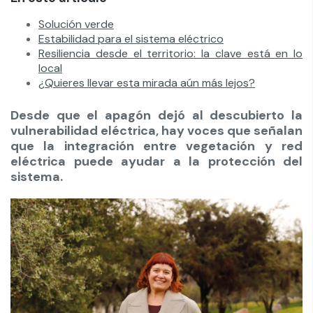
Solución verde
Estabilidad para el sistema eléctrico
Resiliencia desde el territorio: la clave está en lo
local
¿Quieres llevar esta mirada aún más lejos?
Desde que el apagón dejó al descubierto la
vulnerabilidad eléctrica, hay voces que señalan
que la integración entre vegetación y red
eléctrica puede ayudar a la protección del
sistema.