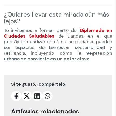
¿Quieres llevar esta mirada aún más
lejos?
Te invitamos a formar parte del
Diplomado en
Ciudades Saludables
de Uandes, en el que
podrás profundizar en cómo las ciudades pueden
ser espacios de bienestar, sostenibilidad y
resiliencia, incluyendo
cómo la vegetación
urbana se convierte en un actor clave.
Si te gustó, ¡compártelo!
Artículos relacionados