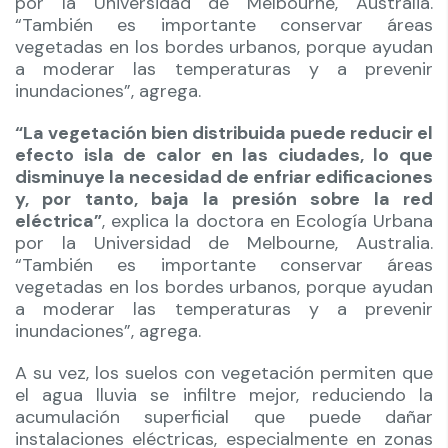
por la Universidad de Melbourne, Australia.
“También es importante conservar áreas
vegetadas en los bordes urbanos, porque ayudan
a moderar las temperaturas y a prevenir
inundaciones”, agrega.
“La vegetación bien distribuida puede reducir el
efecto isla de calor en las ciudades, lo que
disminuye la necesidad de enfriar edificaciones
y, por tanto, baja la presión sobre la red
eléctrica”
, explica la doctora en Ecología Urbana
por la Universidad de Melbourne, Australia.
“También es importante conservar áreas
vegetadas en los bordes urbanos, porque ayudan
a moderar las temperaturas y a prevenir
inundaciones”, agrega.
A su vez, los suelos con vegetación permiten que
el agua lluvia se infiltre mejor, reduciendo la
acumulación superficial que puede dañar
instalaciones eléctricas, especialmente en zonas