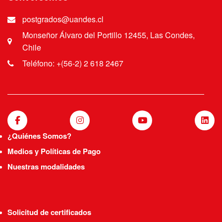
postgrados@uandes.cl
Monseñor Álvaro del Portillo 12455, Las Condes,
Chile
Teléfono: +(56-2) 2 618 2467
¿Quiénes Somos?
Medios y Políticas de Pago
Nuestras modalidades
Solicitud de certificados