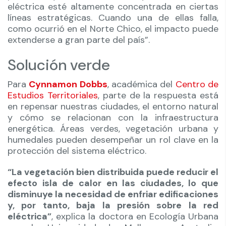
eléctrica esté altamente concentrada en ciertas
líneas estratégicas. Cuando una de ellas falla,
como ocurrió en el Norte Chico, el impacto puede
extenderse a gran parte del país”.
Solución verde
Para
Cynnamon Dobbs
, académica del
Centro de
Estudios Territoriales
, parte de la respuesta está
en repensar nuestras ciudades, el entorno natural
y cómo se relacionan con la infraestructura
energética. Áreas verdes, vegetación urbana y
humedales pueden desempeñar un rol clave en la
protección del sistema eléctrico.
“La vegetación bien distribuida puede reducir el
efecto isla de calor en las ciudades, lo que
disminuye la necesidad de enfriar edificaciones
y, por tanto, baja la presión sobre la red
eléctrica”
, explica la doctora en Ecología Urbana