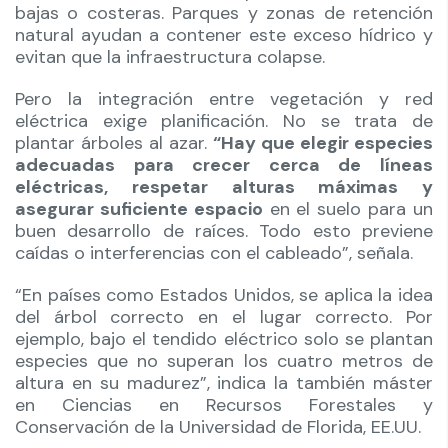
bajas o costeras. Parques y zonas de retención
natural ayudan a contener este exceso hídrico y
evitan que la infraestructura colapse.
Pero la integración entre vegetación y red
eléctrica exige planificación. No se trata de
plantar árboles al azar.
“Hay que elegir especies
adecuadas para crecer cerca de líneas
eléctricas, respetar alturas máximas y
asegurar suficiente espacio
en el suelo para un
buen desarrollo de raíces. Todo esto previene
caídas o interferencias con el cableado”, señala.
“En países como Estados Unidos, se aplica la idea
del árbol correcto en el lugar correcto. Por
ejemplo, bajo el tendido eléctrico solo se plantan
especies que no superan los cuatro metros de
altura en su madurez”, indica la también máster
en Ciencias en Recursos Forestales y
Conservación de la Universidad de Florida, EE.UU.