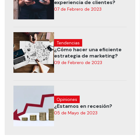
experiencia de clientes?
07 de Febrero de 2023
Tendencias
¿Cómo hacer una eficiente
estrategia de marketing?
09 de Febrero de 2023
Opiniones
¿Estamos en recesión?
05 de Mayo de 2023