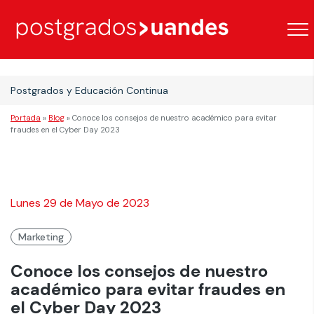
Postgrados y Educación Continua
Portada
»
Blog
»
Conoce los consejos de nuestro académico para evitar
fraudes en el Cyber Day 2023
Lunes 29 de Mayo de 2023
Marketing
Conoce los consejos de nuestro
académico para evitar fraudes en
el Cyber Day 2023