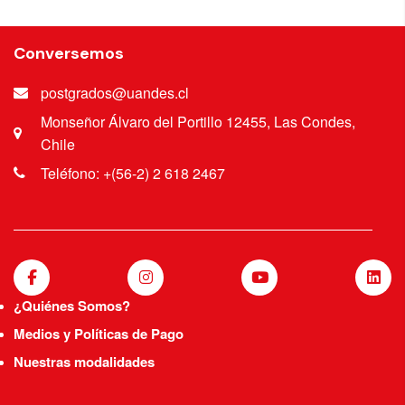
Conversemos
postgrados@uandes.cl
Monseñor Álvaro del Portillo 12455, Las Condes,
Chile
Teléfono: +(56-2) 2 618 2467
¿Quiénes Somos?
Medios y Políticas de Pago
Nuestras modalidades