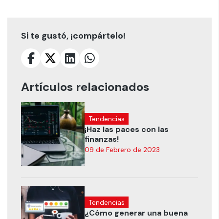
Si te gustó, ¡compártelo!
Artículos relacionados
Tendencias
¡Haz las paces con las
finanzas!
09 de Febrero de 2023
Tendencias
¿Cómo generar una buena