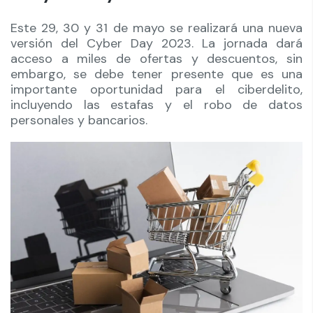
Este 29, 30 y 31 de mayo se realizará una nueva
versión del Cyber Day 2023. La jornada dará
acceso a miles de ofertas y descuentos, sin
embargo, se debe tener presente que es una
importante oportunidad para el ciberdelito,
incluyendo las estafas y el robo de datos
personales y bancarios.