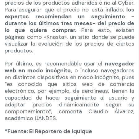
precios de los productos adheridos o no al Cyber.
Para asegurar que el precio no está inflado,
los
expertos recomiendan un seguimiento -
durante los últimos tres meses- del precio de
lo que quiera comprar.
Para esto, existen
páginas como «Knasta», un sitio donde se puede
visualizar la evolución de los precios de ciertos
productos.
Por último, es recomendable usar el
navegador
web en modo incógnito,
o incluso navegadores
en distintos dispositivos en modo incógnito, pues
“es conocido que sitios web de comercio
electrónico, por ejemplo, de aerolíneas, tienen la
capacidad de hacer seguimiento al usuario y
adaptar precios dinámicamente según su
comportamiento”, comenta Claudio Álvarez,
académico UANDES.
*Fuente: El Reportero de Iquique