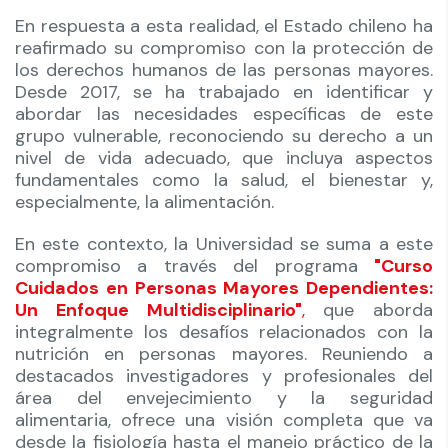
En respuesta a esta realidad, el Estado chileno ha
reafirmado su compromiso con la protección de
los derechos humanos de las personas mayores.
Desde 2017, se ha trabajado en identificar y
abordar las necesidades específicas de este
grupo vulnerable, reconociendo su derecho a un
nivel de vida adecuado, que incluya aspectos
fundamentales como la salud, el bienestar y,
especialmente, la alimentación.
En este contexto, la Universidad se suma a este
compromiso a través del programa
"Curso
Cuidados en Personas Mayores Dependientes:
Un Enfoque Multidisciplinario"
,
que aborda
integralmente los desafíos relacionados con la
nutrición en personas mayores. Reuniendo a
destacados investigadores y profesionales del
área del envejecimiento y la seguridad
alimentaria, ofrece una visión completa que va
desde la fisiología hasta el manejo práctico de la