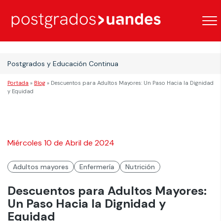
Postgrados y Educación Continua
Portada
»
Blog
»
Descuentos para Adultos Mayores: Un Paso Hacia la Dignidad
y Equidad
Miércoles 10 de Abril de 2024
Adultos mayores
Enfermería
Nutrición
Descuentos para Adultos Mayores:
Un Paso Hacia la Dignidad y
Equidad