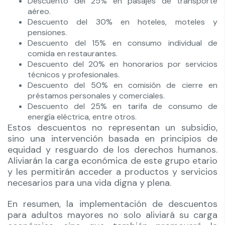
Descuento del 25% en pasajes de transporte
aéreo.
Descuento del 30% en hoteles, moteles y
pensiones.
Descuento del 15% en consumo individual de
comida en restaurantes.
Descuento del 20% en honorarios por servicios
técnicos y profesionales.
Descuento del 50% en comisión de cierre en
préstamos personales y comerciales.
Descuento del 25% en tarifa de consumo de
energía eléctrica, entre otros.
Estos descuentos no representan un subsidio,
sino una intervención basada en principios de
equidad y resguardo de los derechos humanos.
Aliviarán la carga económica de este grupo etario
y les permitirán acceder a productos y servicios
necesarios para una vida digna y plena.
En resumen, la implementación de descuentos
para adultos mayores no solo aliviará su carga