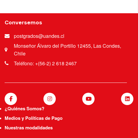
Conversemos
postgrados@uandes.cl
Monseñor Álvaro del Portillo 12455, Las Condes,
Chile
Teléfono: +(56-2) 2 618 2467
¿Quiénes Somos?
Medios y Políticas de Pago
Nuestras modalidades