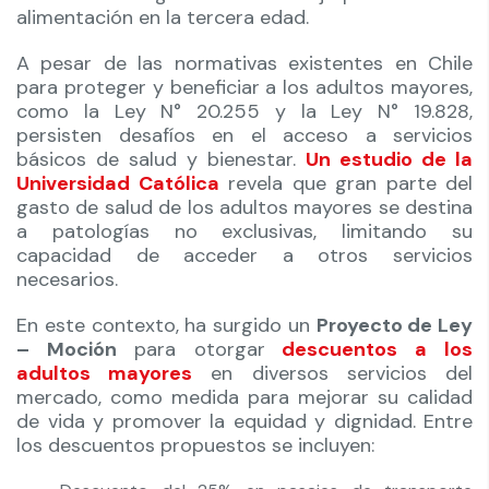
alimentación en la tercera edad.
A pesar de las normativas existentes en Chile
para proteger y beneficiar a los adultos mayores,
como la Ley N° 20.255 y la Ley N° 19.828,
persisten desafíos en el acceso a servicios
básicos de salud y bienestar.
Un estudio de la
Universidad Católica
revela que gran parte del
gasto de salud de los adultos mayores se destina
a patologías no exclusivas, limitando su
capacidad de acceder a otros servicios
necesarios.
En este contexto, ha surgido un
Proyecto de Ley
– Moción
para otorgar
descuentos a los
adultos mayores
en diversos servicios del
mercado, como medida para mejorar su calidad
de vida y promover la equidad y dignidad. Entre
los descuentos propuestos se incluyen: