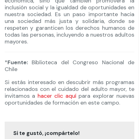
económica, sino que también promoverá la
inclusión social y la igualdad de oportunidades en
nuestra sociedad. Es un paso importante hacia
una sociedad más justa y solidaria, donde se
respeten y garanticen los derechos humanos de
todas las personas, incluyendo a nuestros adultos
mayores.
*
Fuente:
Biblioteca del Congreso Nacional de
Chile
Si estás interesado en descubrir más programas
relacionados con el cuidado del adulto mayor, te
invitamos a
hacer clic aquí
para explorar nuevas
oportunidades de formación en este campo.
Si te gustó, ¡compártelo!