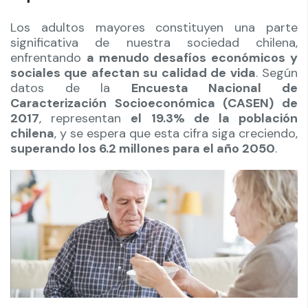
Los adultos mayores constituyen una parte
significativa de nuestra sociedad chilena,
enfrentando
a menudo desafíos económicos y
sociales que afectan su calidad de vida
. Según
datos de la
Encuesta Nacional de
Caracterización Socioeconómica (CASEN) de
2017
, representan
el 19.3% de la población
chilena
, y se espera que esta cifra siga creciendo,
superando los 6.2 millones para el año 2050
.