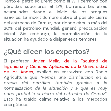
Tanto el petróleo Brent como el WTI cerraron con
pérdidas superiores al 5%, borrando las alzas
acumuladas desde el inicio de los ataques
israelíes. La incertidumbre sobre el posible cierre
del estrecho de Ormuz, por donde circula más del
20% del petróleo mundial, generó preocupación
inicial. Sin embargo, la normalización de la
situación ha ayudado a disipar esos temores.
¿Qué dicen los expertos?
El profesor
Javier Mella, de la Facultad de
Ingeniería y Ciencias Aplicadas de la Universidad
de los Andes
, explicó en entrevista con Radio
Agricultura que
“vemos una disminución en el
precio del petróleo también gracias a la
normalización de la situación y a que es muy
poco probable el cierre del estrecho de Ormuz”
.
Esto ha traído calma relativa a los mercados
energéticos.