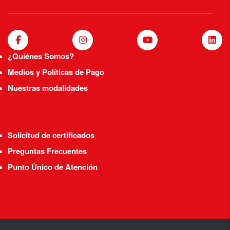
¿Quiénes Somos?
Medios y Políticas de Pago
Nuestras modalidades
Solicitud de certificados
Preguntas Frecuentes
Punto Único de Atención