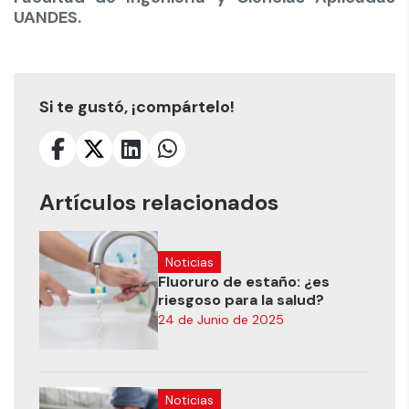
UANDES.
Si te gustó, ¡compártelo!
Artículos relacionados
Noticias
Fluoruro de estaño: ¿es
riesgoso para la salud?
24 de Junio de 2025
Noticias