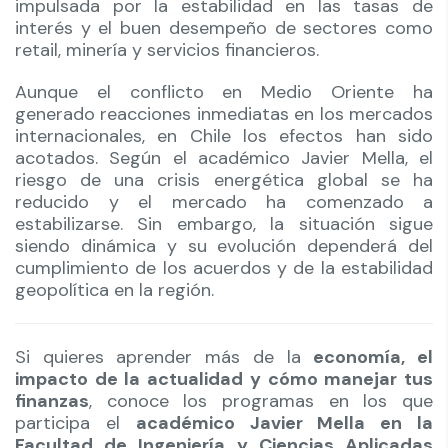
impulsada por la estabilidad en las tasas de
interés y el buen desempeño de sectores como
retail, minería y servicios financieros.
Aunque el conflicto en Medio Oriente ha
generado reacciones inmediatas en los mercados
internacionales, en Chile los efectos han sido
acotados. Según el académico Javier Mella, el
riesgo de una crisis energética global se ha
reducido y el mercado ha comenzado a
estabilizarse. Sin embargo, la situación sigue
siendo dinámica y su evolución dependerá del
cumplimiento de los acuerdos y de la estabilidad
geopolítica en la región.
Si quieres aprender más de la
economía, el
impacto de la actualidad y cómo manejar tus
finanzas
, conoce los programas en los que
participa el
académico Javier Mella en la
Facultad de Ingeniería y Ciencias Aplicadas