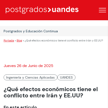
Postgrados y Educación Continua
Portada
»
Blog
»
¿Qué efectos económicos tiene el conflicto entre Irán y EE.UU?
Jueves 26 de Junio de 2025
Ingeniería y Ciencias Aplicadas
UANDES
¿Qué efectos económicos tiene el
conflicto entre Irán y EE.UU?
En este artículo