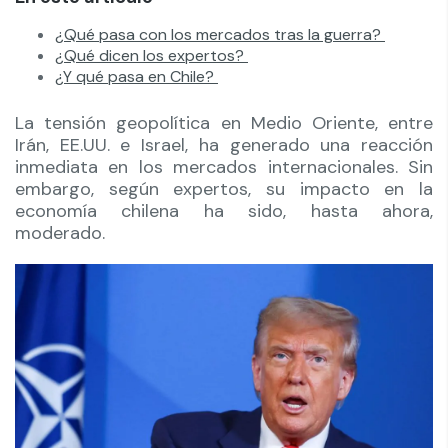
¿Qué pasa con los mercados tras la guerra?
¿Qué dicen los expertos?
¿Y qué pasa en Chile?
La tensión geopolítica en Medio Oriente, entre
Irán, EE.UU. e Israel, ha generado una reacción
inmediata en los mercados internacionales. Sin
embargo, según expertos, su impacto en la
economía chilena ha sido, hasta ahora,
moderado.