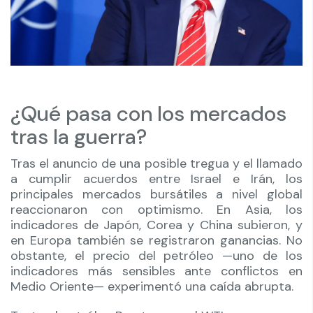
¿Qué pasa con los mercados
tras la guerra?
Tras el anuncio de una posible tregua y el llamado
a cumplir acuerdos entre Israel e Irán, los
principales mercados bursátiles a nivel global
reaccionaron con optimismo. En Asia, los
indicadores de Japón, Corea y China subieron, y
en Europa también se registraron ganancias. No
obstante, el precio del petróleo —uno de los
indicadores más sensibles ante conflictos en
Medio Oriente— experimentó una caída abrupta.