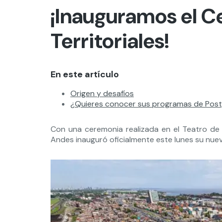
¡Inauguramos el C
Territoriales!
En este artículo
Origen y desafíos
¿Quieres conocer sus programas de Pos
Con una ceremonia realizada en el Teatro de la
Andes inauguró oficialmente este lunes su nu