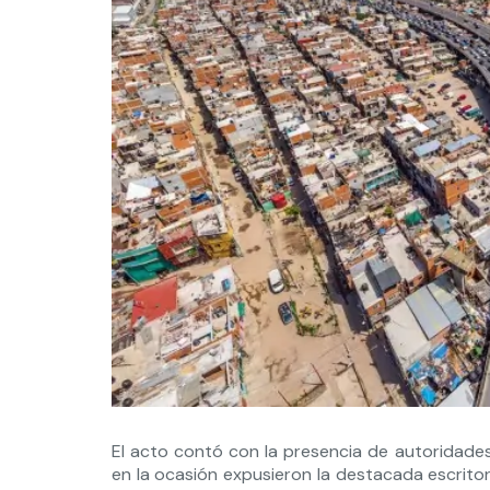
El acto contó con la presencia de autoridades
en la ocasión expusieron la destacada escrit