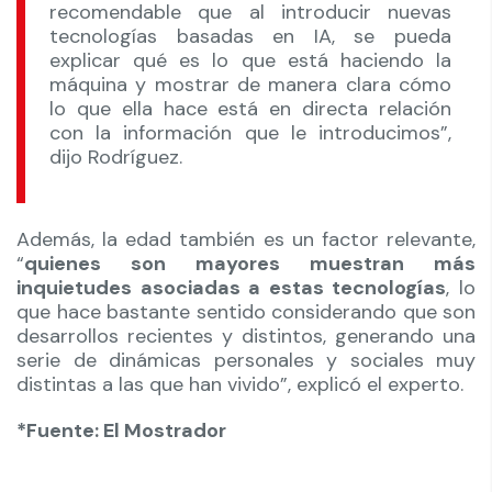
recomendable que al introducir nuevas
tecnologías basadas en IA, se pueda
explicar qué es lo que está haciendo la
máquina y mostrar de manera clara cómo
lo que ella hace está en directa relación
con la información que le introducimos”,
dijo Rodríguez.
Además, la edad también es un factor relevante,
“
quienes son mayores muestran más
inquietudes asociadas a estas tecnologías
, lo
que hace bastante sentido considerando que son
desarrollos recientes y distintos, generando una
serie de dinámicas personales y sociales muy
distintas a las que han vivido”, explicó el experto.
*Fuente: El Mostrador