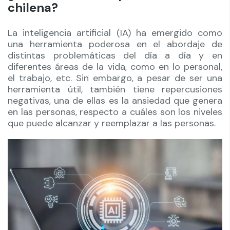
chilena?
La inteligencia artificial (IA) ha emergido como
una herramienta poderosa en el abordaje de
distintas problemáticas del día a día y en
diferentes áreas de la vida, como en lo personal,
el trabajo, etc. Sin embargo, a pesar de ser una
herramienta útil, también tiene repercusiones
negativas, una de ellas es la ansiedad que genera
en las personas, respecto a cuáles son los niveles
que puede alcanzar y reemplazar a las personas.