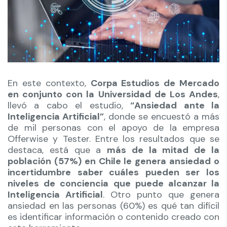
En este contexto,
Corpa Estudios de Mercado
en conjunto con la Universidad de Los Andes
,
llevó a cabo el estudio,
“Ansiedad ante la
Inteligencia Artificial”
, donde se encuestó a más
de mil personas con el apoyo de la empresa
Offerwise y Tester. Entre los resultados que se
destaca, está que a
más de la mitad de la
población (57%) en Chile le genera ansiedad o
incertidumbre saber cuáles pueden ser los
niveles de conciencia que puede alcanzar la
Inteligencia Artificial
. Otro punto que genera
ansiedad en las personas (60%) es qué tan difícil
es identificar información o contenido creado con