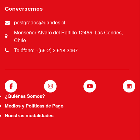
Conversemos
postgrados@uandes.cl
Monseñor Álvaro del Portillo 12455, Las Condes,
Chile
Teléfono: +(56-2) 2 618 2467
¿Quiénes Somos?
Medios y Políticas de Pago
Nuestras modalidades