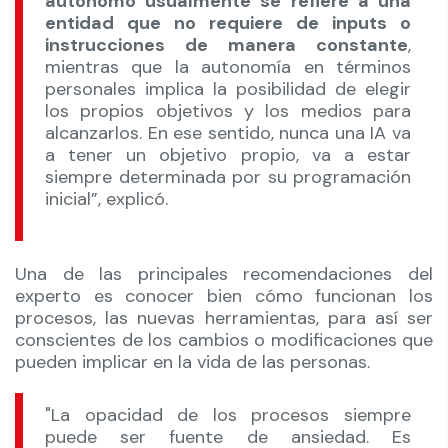
autónomo usualmente se refiere a una
entidad que no requiere de inputs o
instrucciones de manera constante
,
mientras que la autonomía en términos
personales implica la posibilidad de elegir
los propios objetivos y los medios para
alcanzarlos. En ese sentido, nunca una IA va
a tener un objetivo propio, va a estar
siempre determinada por su programación
inicial”, explicó.
Una de las principales recomendaciones del
experto es conocer bien cómo funcionan los
procesos, las nuevas herramientas, para así ser
conscientes de los cambios o modificaciones que
pueden implicar en la vida de las personas.
"La opacidad de los procesos siempre
puede ser fuente de ansiedad. Es