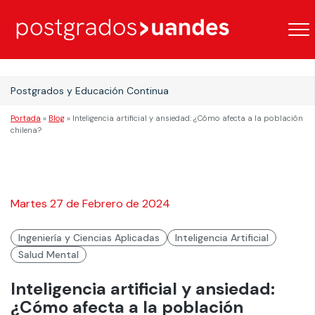
Postgrados y Educación Continua
Portada
»
Blog
»
Inteligencia artificial y ansiedad: ¿Cómo afecta a la población
chilena?
Martes 27 de Febrero de 2024
Ingeniería y Ciencias Aplicadas
Inteligencia Artificial
Salud Mental
Inteligencia artificial y ansiedad:
¿Cómo afecta a la población