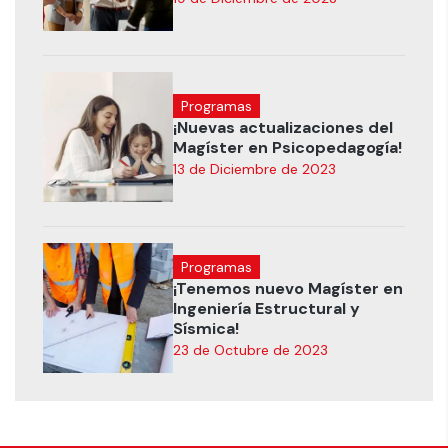
Programas
¡Nuevas actualizaciones del
Magíster en Psicopedagogía!
13 de Diciembre de 2023
Programas
¡Tenemos nuevo Magíster en
Ingeniería Estructural y
Sísmica!
23 de Octubre de 2023