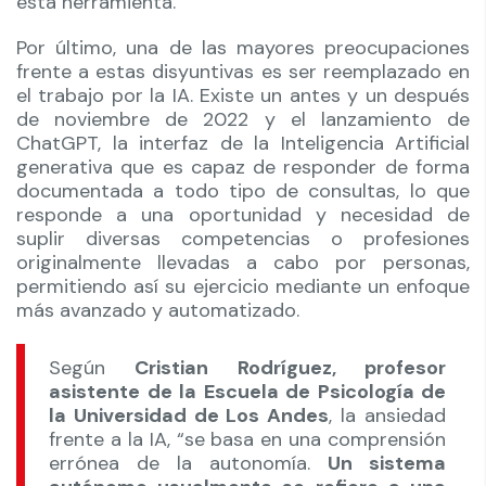
esta herramienta.
Por último, una de las mayores preocupaciones
frente a estas disyuntivas es ser reemplazado en
el trabajo por la IA. Existe un antes y un después
de noviembre de 2022 y el lanzamiento de
ChatGPT, la interfaz de la Inteligencia Artificial
generativa que es capaz de responder de forma
documentada a todo tipo de consultas, lo que
responde a una oportunidad y necesidad de
suplir diversas competencias o profesiones
originalmente llevadas a cabo por personas,
permitiendo así su ejercicio mediante un enfoque
más avanzado y automatizado.
Según
Cristian Rodríguez, profesor
asistente de la Escuela de Psicología de
la Universidad de Los Andes
, la ansiedad
frente a la IA, “se basa en una comprensión
errónea de la autonomía.
Un sistema