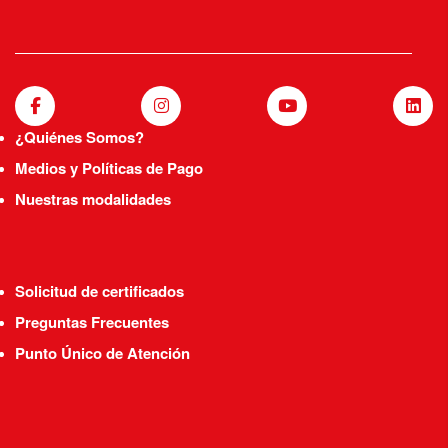
¿Quiénes Somos?
Medios y Políticas de Pago
Nuestras modalidades
Solicitud de certificados
Preguntas Frecuentes
Punto Único de Atención