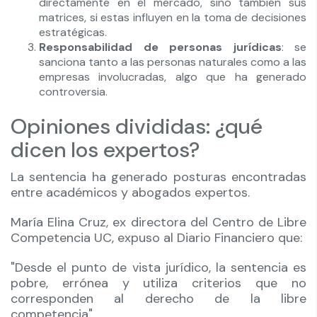
directamente en el mercado, sino también sus
matrices, si estas influyen en la toma de decisiones
estratégicas.
Responsabilidad de personas jurídicas
: se
sanciona tanto a las personas naturales como a las
empresas involucradas, algo que ha generado
controversia.
Opiniones divididas: ¿qué
dicen los expertos?
La sentencia ha generado posturas encontradas
entre académicos y abogados expertos.
María Elina Cruz, ex directora del Centro de Libre
Competencia UC, expuso al Diario Financiero que:
"Desde el punto de vista jurídico, la sentencia es
pobre, errónea y utiliza criterios que no
corresponden al derecho de la libre
competencia".