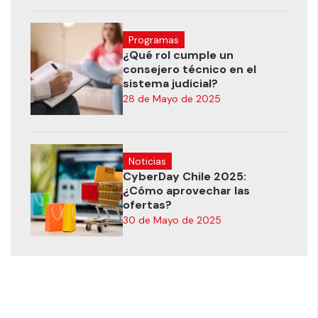
Programas
¿Qué rol cumple un
consejero técnico en el
sistema judicial?
28 de Mayo de 2025
Noticias
CyberDay Chile 2025:
¿Cómo aprovechar las
ofertas?
30 de Mayo de 2025