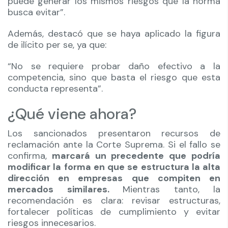
puede generar los mismos riesgos que la norma
busca evitar”.
Además, destacó que se haya aplicado la figura
de ilícito per se, ya que:
“No se requiere probar daño efectivo a la
competencia, sino que basta el riesgo que esta
conducta representa”.
¿Qué viene ahora?
Los sancionados presentaron recursos de
reclamación ante la Corte Suprema. Si el fallo se
confirma,
marcará un precedente que podría
modificar la forma en que se estructura la alta
dirección en empresas que compiten en
mercados similares.
Mientras tanto, la
recomendación es clara: revisar estructuras,
fortalecer políticas de cumplimiento y evitar
riesgos innecesarios.