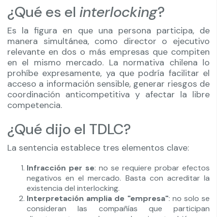
¿Qué es el
interlocking
?
Es la figura en que una persona participa, de
manera simultánea, como director o ejecutivo
relevante en dos o más empresas que compiten
en el mismo mercado. La normativa chilena lo
prohíbe expresamente, ya que podría facilitar el
acceso a información sensible, generar riesgos de
coordinación anticompetitiva y afectar la libre
competencia.
¿Qué dijo el TDLC?
La sentencia establece tres elementos clave:
Infracción per se
: no se requiere probar efectos
negativos en el mercado. Basta con acreditar la
existencia del interlocking.
Interpretación amplia de "empresa"
: no solo se
consideran las compañías que participan