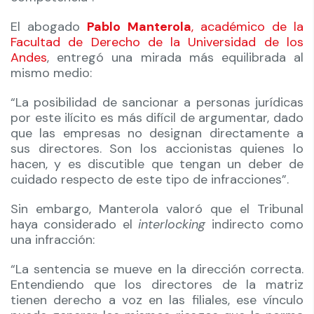
El abogado
Pablo Manterola
, académico de la
Facultad de Derecho de la Universidad de los
Andes
, entregó una mirada más equilibrada al
mismo medio:
“La posibilidad de sancionar a personas jurídicas
por este ilícito es más difícil de argumentar, dado
que las empresas no designan directamente a
sus directores. Son los accionistas quienes lo
hacen, y es discutible que tengan un deber de
cuidado respecto de este tipo de infracciones”.
Sin embargo, Manterola valoró que el Tribunal
haya considerado el
interlocking
indirecto como
una infracción:
“La sentencia se mueve en la dirección correcta.
Entendiendo que los directores de la matriz
tienen derecho a voz en las filiales, ese vínculo