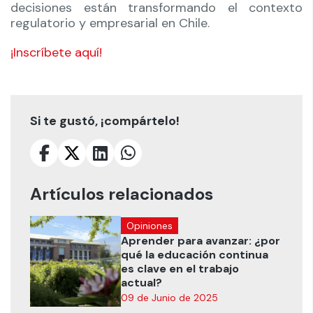
decisiones están transformando el contexto
regulatorio y empresarial en Chile.
¡Inscríbete aquí!
Si te gustó, ¡compártelo!
Artículos relacionados
Opiniones
Aprender para avanzar: ¿por
qué la educación continua
es clave en el trabajo
actual?
09 de Junio de 2025