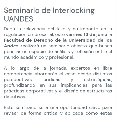
Seminario de Interlocking
UANDES
Dada la relevancia del fallo y su impacto en la
regulación empresarial, este
viernes 13 de junio
la
Facultad de Derecho de la Universidad de los
Andes
realizará un seminario abierto que busca
generar un espacio de análisis y reflexión entre el
mundo académico y profesional.
A lo largo de la jornada, expertos en libre
competencia abordarán el caso desde distintas
perspectivas jurídicas y estratégicas,
profundizando en sus implicancias para las
prácticas corporativas y el diseño de estructuras
directivas.
Este seminario será una oportunidad clave para
revisar de forma crítica y aplicada cómo estas