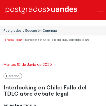
Postgrados y Educación Continua
Portada
»
Blog
»
Interlocking en Chile: Fallo del TDLC abre debate legal
Martes 10 de Junio de 2025
Derecho
Interlocking en Chile: Fallo del
TDLC abre debate legal
En este artículo