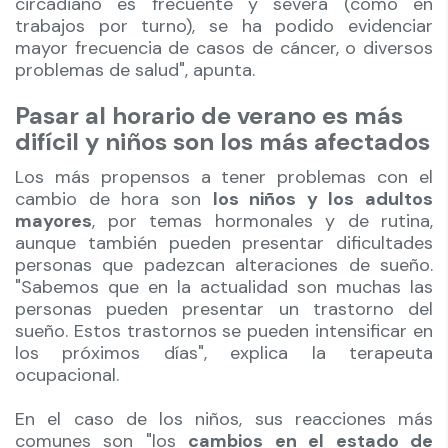
circadiano es frecuente y severa (como en
trabajos por turno), se ha podido evidenciar
mayor frecuencia de casos de cáncer, o diversos
problemas de salud", apunta.
Pasar al horario de verano es más
difícil y niños son los más afectados
Los más propensos a tener problemas con el
cambio de hora son
los niños y los adultos
mayores
, por temas hormonales y de rutina,
aunque también pueden presentar dificultades
personas que padezcan alteraciones de sueño.
"Sabemos que en la actualidad son muchas las
personas pueden presentar un trastorno del
sueño. Estos trastornos se pueden intensificar en
los próximos días", explica la terapeuta
ocupacional.
En el caso de los niños, sus reacciones más
comunes son "los
cambios en el estado de