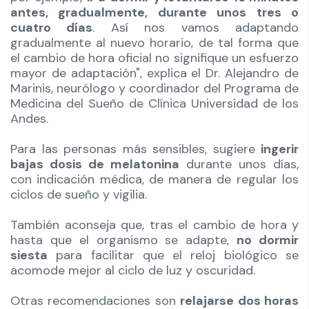
antes, gradualmente, durante unos tres o
cuatro días
. Así nos vamos adaptando
gradualmente al nuevo horario, de tal forma que
el cambio de hora oficial no signifique un esfuerzo
mayor de adaptación", explica el Dr. Alejandro de
Marinis, neurólogo y coordinador del Programa de
Medicina del Sueño de Clínica Universidad de los
Andes.
Para las personas más sensibles, sugiere
ingerir
bajas dosis de melatonina
durante unos días,
con indicación médica, de manera de regular los
ciclos de sueño y vigilia.
También aconseja que, tras el cambio de hora y
hasta que el organismo se adapte,
no dormir
siesta
para facilitar que el reloj biológico se
acomode mejor al ciclo de luz y oscuridad.
Otras recomendaciones son
relajarse dos horas