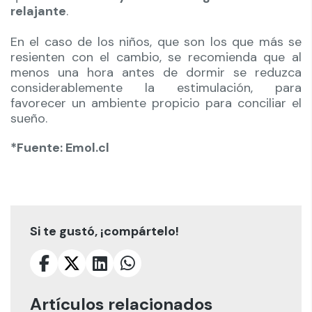
relajante
.
En el caso de los niños, que son los que más se
resienten con el cambio, se recomienda que al
menos una hora antes de dormir se reduzca
considerablemente la estimulación, para
favorecer un ambiente propicio para conciliar el
sueño.
*Fuente: Emol.cl
Si te gustó, ¡compártelo!
Artículos relacionados