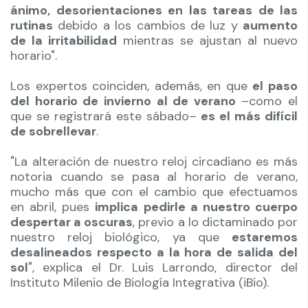
ánimo, desorientaciones en las tareas de las
rutinas
debido a los cambios de luz y
aumento
de la irritabilidad
mientras se ajustan al nuevo
horario".
Los expertos coinciden, además, en que
el paso
del horario de invierno al de verano
–como el
que se registrará este sábado–
es el más difícil
de sobrellevar
.
"La alteración de nuestro reloj circadiano es más
notoria cuando se pasa al horario de verano,
mucho más que con el cambio que efectuamos
en abril, pues
implica pedirle a nuestro cuerpo
despertar a oscuras
, previo a lo dictaminado por
nuestro reloj biológico, ya que
estaremos
desalineados respecto a la hora de salida del
sol
", explica el Dr. Luis Larrondo, director del
Instituto Milenio de Biología Integrativa (iBio).