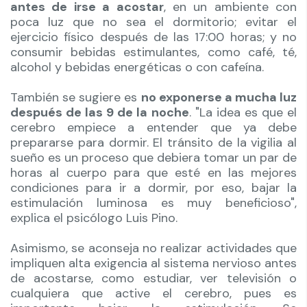
antes de irse a acostar
, en un ambiente con
poca luz que no sea el dormitorio; evitar el
ejercicio físico después de las 17:00 horas; y no
consumir bebidas estimulantes, como café, té,
alcohol y bebidas energéticas o con cafeína.
También se sugiere es
no exponerse a mucha luz
después de las 9 de la noche
. "La idea es que el
cerebro empiece a entender que ya debe
prepararse para dormir. El tránsito de la vigilia al
sueño es un proceso que debiera tomar un par de
horas al cuerpo para que esté en las mejores
condiciones para ir a dormir, por eso, bajar la
estimulación luminosa es muy beneficioso",
explica el psicólogo Luis Pino.
Asimismo, se aconseja no realizar actividades que
impliquen alta exigencia al sistema nervioso antes
de acostarse, como estudiar, ver televisión o
cualquiera que active el cerebro, pues es