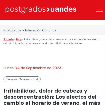
Postgrados y Educación Continua
Portada
»
Blog
»
Irritabilidad, dolor de cabeza y desconcentración: Los efectos
del cambio al horario de verano, el más difícil para adaptarse
Lunes 04 de Septiembre de 2023
Terapia Ocupacional
Irritabilidad, dolor de cabeza y
desconcentración: Los efectos del
cambio al horario de verano, el más