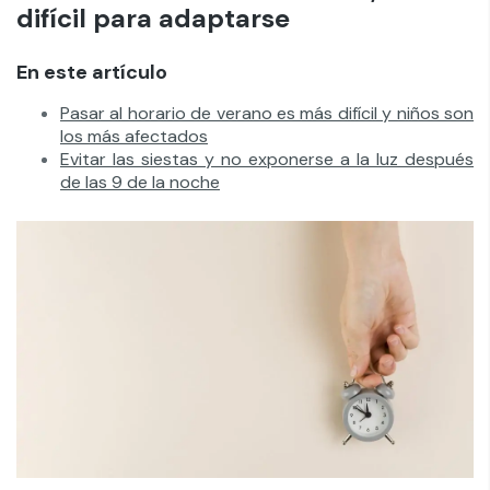
difícil para adaptarse
En este artículo
Pasar al horario de verano es más difícil y niños son
los más afectados
Evitar las siestas y no exponerse a la luz después
de las 9 de la noche