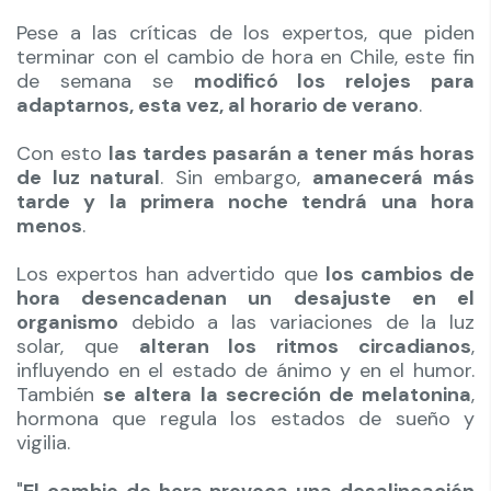
Pese a las críticas de los expertos, que piden
terminar con el cambio de hora en Chile, este fin
de semana se
modificó los relojes para
adaptarnos, esta vez, al horario de verano
.
Con esto
las tardes pasarán a tener más horas
de luz natural
. Sin embargo,
amanecerá más
tarde y la primera noche tendrá una hora
menos
.
Los expertos han advertido que
los cambios de
hora desencadenan un desajuste en el
organismo
debido a las variaciones de la luz
solar, que
alteran los ritmos circadianos
,
influyendo en el estado de ánimo y en el humor.
También
se altera la secreción de melatonina
,
hormona que regula los estados de sueño y
vigilia.