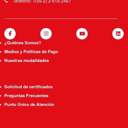
Teléfono: +(56-2) 2 618 2467
¿Quiénes Somos?
Medios y Políticas de Pago
Nuestras modalidades
Solicitud de certificados
Preguntas Frecuentes
Punto Único de Atención