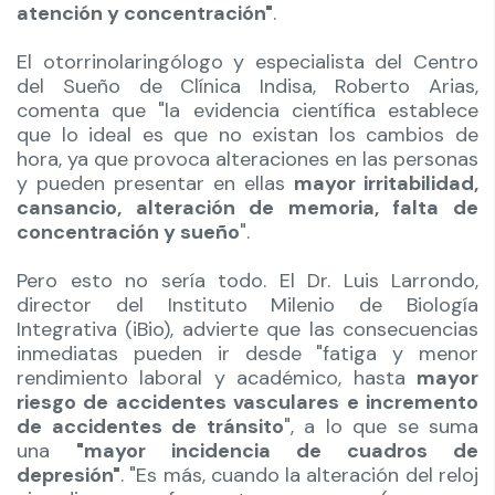
atención y concentración"
.
El otorrinolaringólogo y especialista del Centro
del Sueño de Clínica Indisa, Roberto Arias,
comenta que "la evidencia científica establece
que lo ideal es que no existan los cambios de
hora, ya que provoca alteraciones en las personas
y pueden presentar en ellas
mayor irritabilidad,
cansancio, alteración de memoria, falta de
concentración y sueño
".
Pero esto no sería todo. El Dr. Luis Larrondo,
director del Instituto Milenio de Biología
Integrativa (iBio), advierte que las consecuencias
inmediatas pueden ir desde "fatiga y menor
rendimiento laboral y académico, hasta
mayor
riesgo de accidentes vasculares e incremento
de accidentes de tránsito
", a lo que se suma
una
"mayor incidencia de cuadros de
depresión"
. "Es más, cuando la alteración del reloj