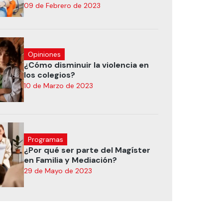
09 de Febrero de 2023
Opiniones
¿Cómo disminuir la violencia en
los colegios?
10 de Marzo de 2023
Programas
¿Por qué ser parte del Magíster
en Familia y Mediación?
29 de Mayo de 2023