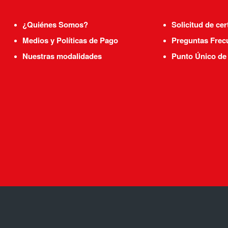
¿Quiénes Somos?
Solicitud de cer
Medios y Políticas de Pago
Preguntas Frec
Nuestras modalidades
Punto Único de