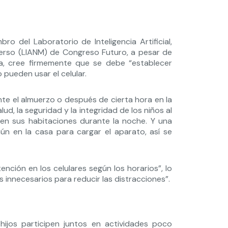
 del Laboratorio de Inteligencia Artificial,
erso (LIANM) de Congreso Futuro, a pesar de
ía, cree firmemente que se debe “establecer
 pueden usar el celular.
ante el almuerzo o después de cierta hora en la
d, la seguridad y la integridad de los niños al
 en sus habitaciones durante la noche. Y una
ún en la casa para cargar el aparato, así se
ención en los celulares según los horarios”, lo
s innecesarios para reducir las distracciones”.
hijos participen juntos en actividades poco