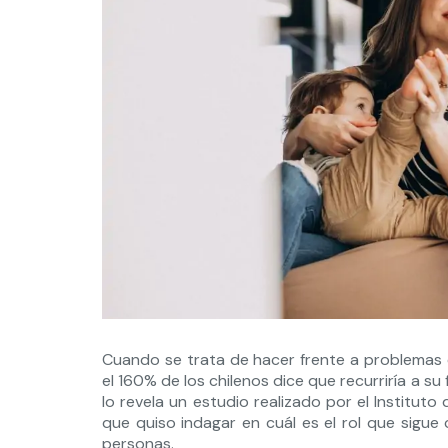
Cuando se trata de hacer frente a problemas 
el 160% de los chilenos dice que recurriría a su
lo revela un estudio realizado por el Instituto 
que quiso indagar en cuál es el rol que sigue c
personas.