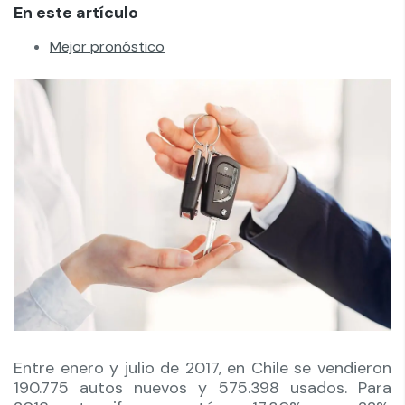
En este artículo
Mejor pronóstico
Entre enero y julio de 2017, en Chile se vendieron
190.775 autos nuevos y 575.398 usados. Para