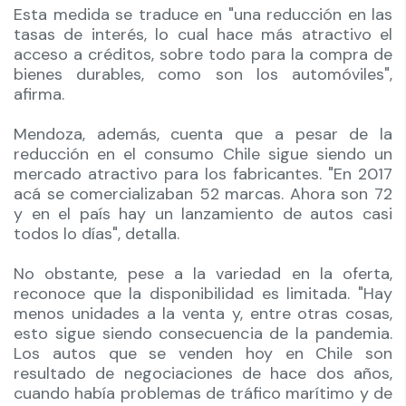
Esta medida se traduce en "una reducción en las
tasas de interés, lo cual hace más atractivo el
acceso a créditos, sobre todo para la compra de
bienes durables, como son los automóviles",
afirma.
Mendoza, además, cuenta que a pesar de la
reducción en el consumo Chile sigue siendo un
mercado atractivo para los fabricantes. "En 2017
acá se comercializaban 52 marcas. Ahora son 72
y en el país hay un lanzamiento de autos casi
todos lo días", detalla.
No obstante, pese a la variedad en la oferta,
reconoce que la disponibilidad es limitada. "Hay
menos unidades a la venta y, entre otras cosas,
esto sigue siendo consecuencia de la pandemia.
Los autos que se venden hoy en Chile son
resultado de negociaciones de hace dos años,
cuando había problemas de tráfico marítimo y de