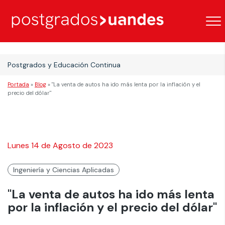
Postgrados y Educación Continua
Portada
»
Blog
»
"La venta de autos ha ido más lenta por la inflación y el
precio del dólar"
Lunes 14 de Agosto de 2023
Ingeniería y Ciencias Aplicadas
"La venta de autos ha ido más lenta
por la inflación y el precio del dólar"