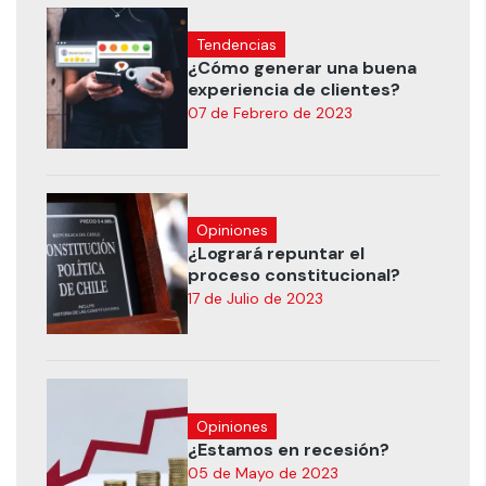
Tendencias
¿Cómo generar una buena
experiencia de clientes?
07 de Febrero de 2023
Opiniones
¿Logrará repuntar el
proceso constitucional?
17 de Julio de 2023
Opiniones
¿Estamos en recesión?
05 de Mayo de 2023