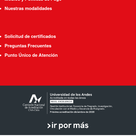
Nuestras modalidades
Solicitud de certificados
Preguntas Frecuentes
Punto Único de Atención