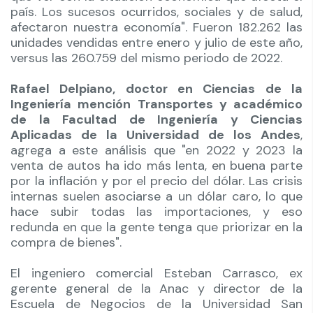
país. Los sucesos ocurridos, sociales y de salud,
afectaron nuestra economía". Fueron 182.262 las
unidades vendidas entre enero y julio de este año,
versus las 260.759 del mismo periodo de 2022.
Rafael Delpiano, doctor en Ciencias de la
Ingeniería mención Transportes y académico
de la Facultad de Ingeniería y Ciencias
Aplicadas de la Universidad de los Andes
,
agrega a este análisis que "en 2022 y 2023 la
venta de autos ha ido más lenta, en buena parte
por la inflación y por el precio del dólar. Las crisis
internas suelen asociarse a un dólar caro, lo que
hace subir todas las importaciones, y eso
redunda en que la gente tenga que priorizar en la
compra de bienes".
El ingeniero comercial Esteban Carrasco, ex
gerente general de la Anac y director de la
Escuela de Negocios de la Universidad San