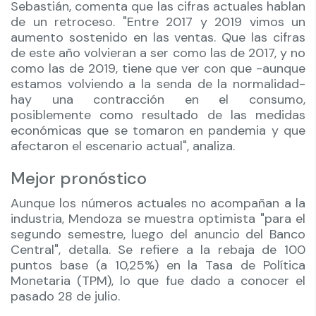
Sebastián, comenta que las cifras actuales hablan
de un retroceso. "Entre 2017 y 2019 vimos un
aumento sostenido en las ventas. Que las cifras
de este año volvieran a ser como las de 2017, y no
como las de 2019, tiene que ver con que -aunque
estamos volviendo a la senda de la normalidad-
hay una contracción en el consumo,
posiblemente como resultado de las medidas
económicas que se tomaron en pandemia y que
afectaron el escenario actual", analiza.
Mejor pronóstico
Aunque los números actuales no acompañan a la
industria, Mendoza se muestra optimista "para el
segundo semestre, luego del anuncio del Banco
Central", detalla. Se refiere a la rebaja de 100
puntos base (a 10,25%) en la Tasa de Política
Monetaria (TPM), lo que fue dado a conocer el
pasado 28 de julio.