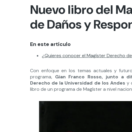
Nuevo libro del M
de Daños y Respon
En este artículo
¿Quieres conocer el Magíster Derecho de
Con enfoque en los temas actuales y futuro
programa,
Gian Franco Rosso, junto a d
Derecho de la Universidad de los Andes
y d
libro de un programa de Magíster a nivel nacion