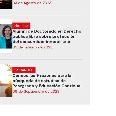
03 de Agosto de 2023
Noticias
Alumni de Doctorado en Derecho
publica libro sobre protección
del consumidor inmobiliario
09 de Febrero de 2023
La UANDES
Conoce las 9 razones para la
búsqueda de estudios de
Postgrado y Educación Continua
08 de Septiembre de 2023