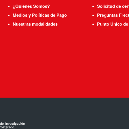
¿Quiénes Somos?
Solicitud de cer
Medios y Políticas de Pago
Preguntas Frec
Nuestras modalidades
Punto Único de