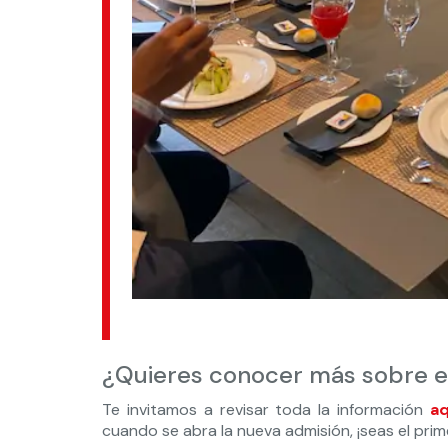
¿Quieres conocer más sobre 
Te invitamos a revisar toda la información
a
cuando se abra la nueva admisión, ¡seas el prim