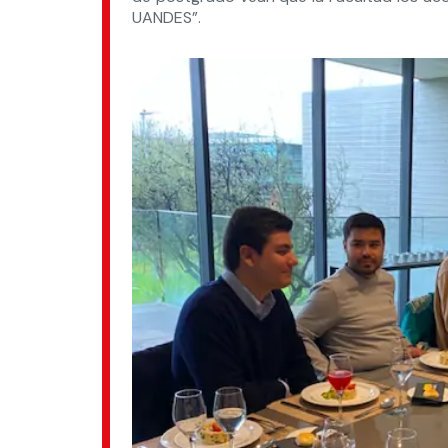
UANDES”.