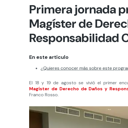
Primera jornada p
Magíster de Derec
Responsabilidad C
En este artículo
¿Quieres conocer más sobre este progr
El 18 y 19 de agosto se vivió el primer en
Magíster de Derecho de Daños y Responsa
Franco Rosso.