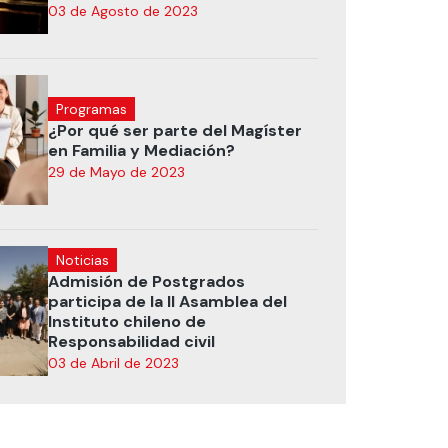
03 de Agosto de 2023
Programas
¿Por qué ser parte del Magíster
en Familia y Mediación?
29 de Mayo de 2023
Noticias
Admisión de Postgrados
participa de la II Asamblea del
Instituto chileno de
Responsabilidad civil
03 de Abril de 2023