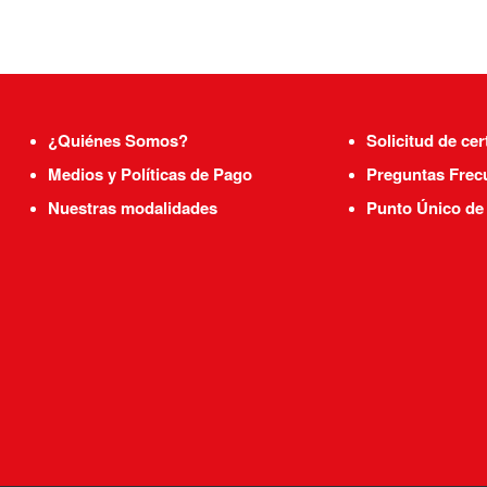
¿Quiénes Somos?
Solicitud de cer
Medios y Políticas de Pago
Preguntas Frec
Nuestras modalidades
Punto Único de