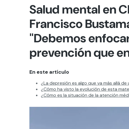
Salud mental en C
Francisco Bustam
"Debemos enfocar
prevención que en
En este artículo
¿La depresión es algo que va más allá de
¿Cómo ha visto la evolución de esta mater
¿Cómo es la situación de la atención méd