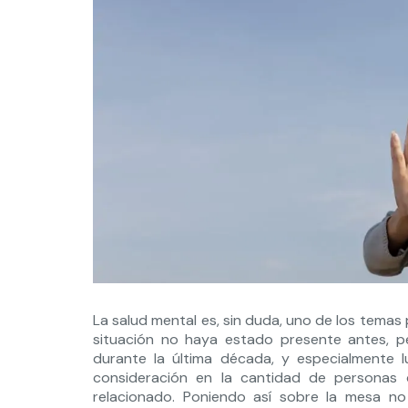
La salud mental es, sin duda, uno de los temas 
situación no haya estado presente antes, 
durante la última década, y especialmente
consideración en la cantidad de personas
relacionado. Poniendo así sobre la mesa no