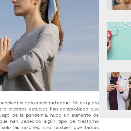
pendientes de la sociedad actual. No es que la
pero diversos estudios han comprobado que
 luego de la pandemia, hubo un aumento de
 que han padecido algún tipo de trastorno
 solo las razones, sino también qué tantas