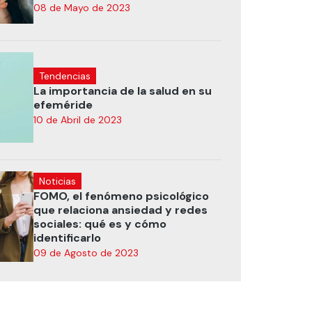
08 de Mayo de 2023
Tendencias
La importancia de la salud en su
efeméride
10 de Abril de 2023
Noticias
FOMO, el fenómeno psicológico
que relaciona ansiedad y redes
sociales: qué es y cómo
identificarlo
09 de Agosto de 2023