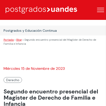
Postgrados y Educación Continua
Portada
»
Blog
»
Segundo encuentro presencial del Magíster de Derecho de
Familia e Infancia
Miércoles 15 de Noviembre de 2023
Derecho
Segundo encuentro presencial del
Magíster de Derecho de Familia e
Infancia