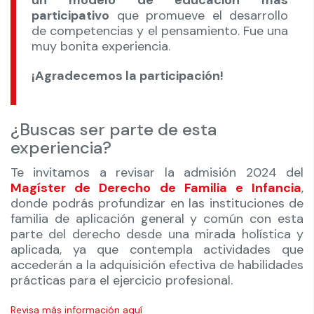
un modelo de educación más
participativo
que promueve el desarrollo
de competencias y el pensamiento. Fue una
muy bonita experiencia.
¡Agradecemos la participación!
¿Buscas ser parte de esta
experiencia?
Te invitamos a revisar la admisión 2024 del
Magíster de Derecho de Familia e Infancia
,
donde podrás profundizar en las instituciones de
familia de aplicación general y común con esta
parte del derecho desde una mirada holística y
aplicada, ya que contempla actividades que
accederán a la adquisición efectiva de habilidades
prácticas para el ejercicio profesional.
Revisa más información aquí