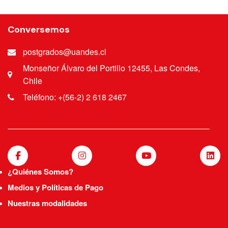
Conversemos
postgrados@uandes.cl
Monseñor Álvaro del Portillo 12455, Las Condes,
Chile
Teléfono: +(56-2) 2 618 2467
¿Quiénes Somos?
Medios y Políticas de Pago
Nuestras modalidades