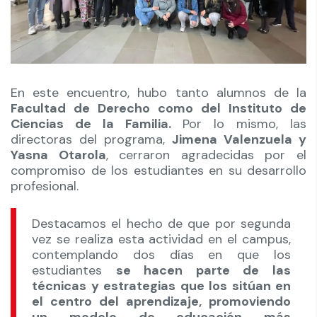
En este encuentro, hubo tanto alumnos de la
Facultad de Derecho como del Instituto de
Ciencias de la Familia.
Por lo mismo, las
directoras del programa,
Jimena Valenzuela y
Yasna Otarola
, cerraron agradecidas por el
compromiso de los estudiantes en su desarrollo
profesional.
Destacamos el hecho de que por segunda
vez se realiza esta actividad en el campus,
contemplando dos días en que los
estudiantes
se hacen parte de las
técnicas y estrategias que los sitúan en
el centro del aprendizaje, promoviendo