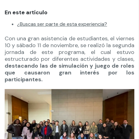
En este artículo
¿Buscas ser parte de esta experiencia?
Con una gran asistencia de estudiantes, el viernes
10 y sábado 11 de noviembre, se realizó la segunda
jornada de este programa, el cual estuvo
estructurado por diferentes actividades y clases,
destacando las de simulación y juego de roles
que causaron gran interés por los
participantes.