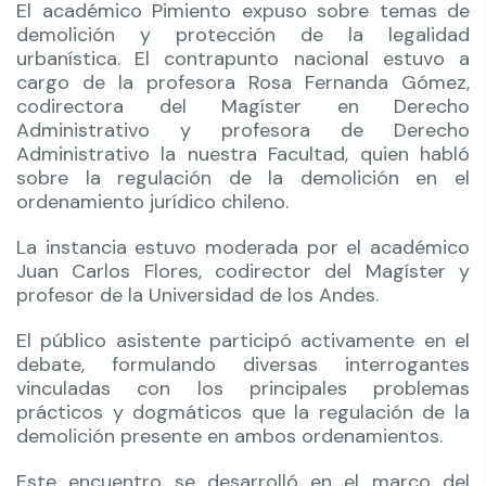
El académico Pimiento expuso sobre temas de
demolición y protección de la legalidad
urbanística. El contrapunto nacional estuvo a
cargo de la profesora Rosa Fernanda Gómez,
codirectora del Magíster en Derecho
Administrativo y profesora de Derecho
Administrativo la nuestra Facultad, quien habló
sobre la regulación de la demolición en el
ordenamiento jurídico chileno.
La instancia estuvo moderada por el académico
Juan Carlos Flores, codirector del Magíster y
profesor de la Universidad de los Andes.
El público asistente participó activamente en el
debate, formulando diversas interrogantes
vinculadas con los principales problemas
prácticos y dogmáticos que la regulación de la
demolición presente en ambos ordenamientos.
Este encuentro se desarrolló en el marco del