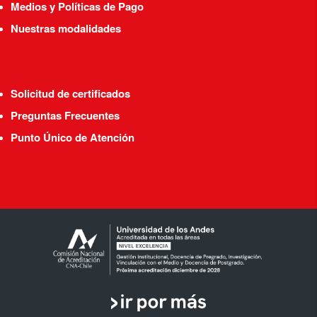
Medios y Políticas de Pago
Nuestras modalidades
Solicitud de certificados
Preguntas Frecuentes
Punto Único de Atención