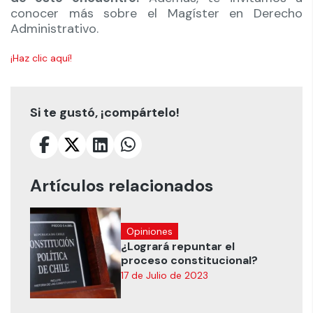
conocer más sobre el Magíster en Derecho
Administrativo.
¡Haz clic aquí!
Si te gustó, ¡compártelo!
Artículos relacionados
Opiniones
¿Logrará repuntar el
proceso constitucional?
17 de Julio de 2023