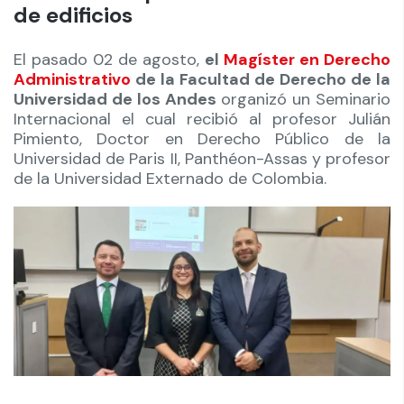
de edificios
El pasado 02 de agosto,
el
Magíster en Derecho
Administrativo
de la Facultad de Derecho de la
Universidad de los Andes
organizó un Seminario
Internacional el cual recibió al profesor Julián
Pimiento, Doctor en Derecho Público de la
Universidad de Paris II, Panthéon-Assas y profesor
de la Universidad Externado de Colombia.