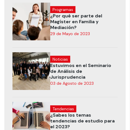
Programas
¿Por qué ser parte del
Magíster en Familia y
Mediación?
29 de Mayo de 2023
Noticias
Estuvimos en el Seminario
de Análisis de
Jurisprudencia
03 de Agosto de 2023
Tendencias
¿Sabes los temas
tendencias de estudio para
el 2023?