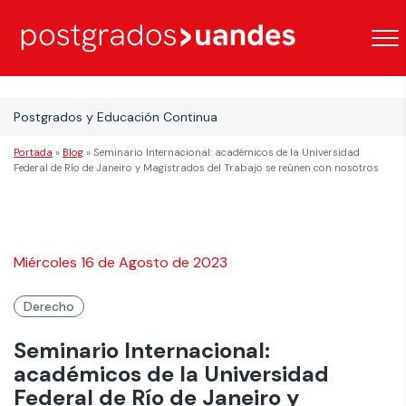
Postgrados y Educación Continua
Portada
»
Blog
»
Seminario Internacional: académicos de la Universidad
Federal de Río de Janeiro y Magistrados del Trabajo se reúnen con nosotros
Miércoles 16 de Agosto de 2023
Derecho
Seminario Internacional:
académicos de la Universidad
Federal de Río de Janeiro y