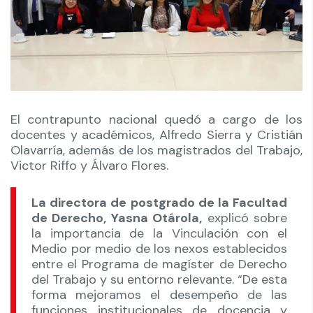
El contrapunto nacional quedó a cargo de los
docentes y académicos, Alfredo Sierra y Cristián
Olavarría, además de los magistrados del Trabajo,
Victor Riffo y Álvaro Flores.
La directora de postgrado de la Facultad
de Derecho, Yasna Otárola,
explicó sobre
la importancia de la Vinculación con el
Medio por medio de los nexos establecidos
entre el Programa de magíster de Derecho
del Trabajo y su entorno relevante. “De esta
forma mejoramos el desempeño de las
funciones institucionales de docencia y