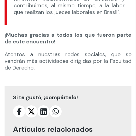
contribuimos, al mismo tiempo, a la labor
que realizan los jueces laborales en Brasil".
¡Muchas gracias a todos los que fueron parte
de este encuentro!
Atentos a nuestras redes sociales, que se
vendrán más actividades dirigidas por la Facultad
de Derecho.
Si te gustó, ¡compártelo!
Artículos relacionados