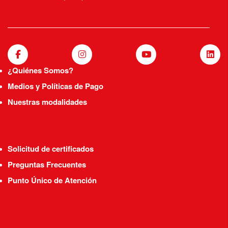
¿Quiénes Somos?
Medios y Políticas de Pago
Nuestras modalidades
Solicitud de certificados
Preguntas Frecuentes
Punto Único de Atención