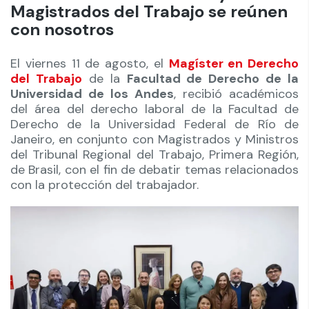
Magistrados del Trabajo se reúnen
con nosotros
El viernes 11 de agosto, el
Magíster en Derecho
del Trabajo
de la
Facultad de Derecho de la
Universidad de los Andes
, recibió académicos
del área del derecho laboral de la Facultad de
Derecho de la Universidad Federal de Río de
Janeiro, en conjunto con Magistrados y Ministros
del Tribunal Regional del Trabajo, Primera Región,
de Brasil, con el fin de debatir temas relacionados
con la protección del trabajador.