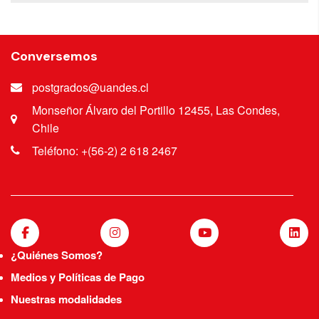
Conversemos
postgrados@uandes.cl
Monseñor Álvaro del Portillo 12455, Las Condes,
Chile
Teléfono: +(56-2) 2 618 2467
¿Quiénes Somos?
Medios y Políticas de Pago
Nuestras modalidades