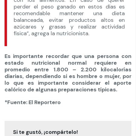
perder el peso ganado en estos días es
recomendable mantener una dieta
balanceada, evitar productos altos en
azúcares y grasas y realizar actividad
física”, agrega la nutricionista.
Es importante recordar que una persona con
estado nutricional normal requiere en
promedio entre 1.800 – 2.200 kilocalorías
diarias, dependiendo si es hombre o mujer, por
lo que es importante considerar el aporte
calórico de algunas preparaciones típicas.
*Fuente: El Reportero
Si te gustó, ¡compártelo!