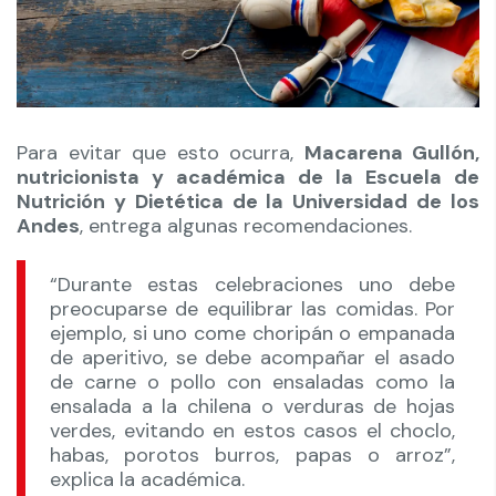
Para evitar que esto ocurra,
Macarena Gullón,
nutricionista y académica de la Escuela de
Nutrición y Dietética de la Universidad de los
Andes
, entrega algunas recomendaciones.
“Durante estas celebraciones uno debe
preocuparse de equilibrar las comidas. Por
ejemplo, si uno come choripán o empanada
de aperitivo, se debe acompañar el asado
de carne o pollo con ensaladas como la
ensalada a la chilena o verduras de hojas
verdes, evitando en estos casos el choclo,
habas, porotos burros, papas o arroz”,
explica la académica.