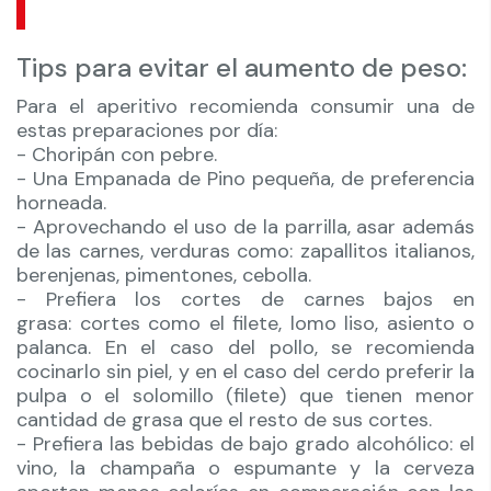
Tips para evitar el aumento de peso:
Para el aperitivo recomienda consumir una de
estas preparaciones por día:
- Choripán con pebre.
- Una Empanada de Pino pequeña, de preferencia
horneada.
- Aprovechando el uso de la parrilla, asar además
de las carnes, verduras como: zapallitos italianos,
berenjenas, pimentones, cebolla.
- Prefiera los cortes de carnes bajos en
grasa: cortes como el filete, lomo liso, asiento o
palanca. En el caso del pollo, se recomienda
cocinarlo sin piel, y en el caso del cerdo preferir la
pulpa o el solomillo (filete) que tienen menor
cantidad de grasa que el resto de sus cortes.
- Prefiera las bebidas de bajo grado alcohólico: el
vino, la champaña o espumante y la cerveza