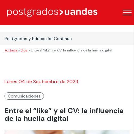
Postgrados y Educación Continua
Portada
»
Blog
»
Entre el “like” y el CV: la influencia de la huella digital
Lunes 04 de Septiembre de 2023
Comunicaciones
Entre el “like” y el CV: la influencia
de la huella digital