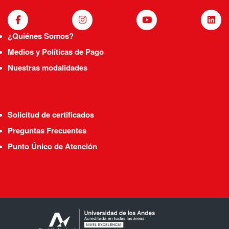
¿Quiénes Somos?
Medios y Políticas de Pago
Nuestras modalidades
Solicitud de certificados
Preguntas Frecuentes
Punto Único de Atención