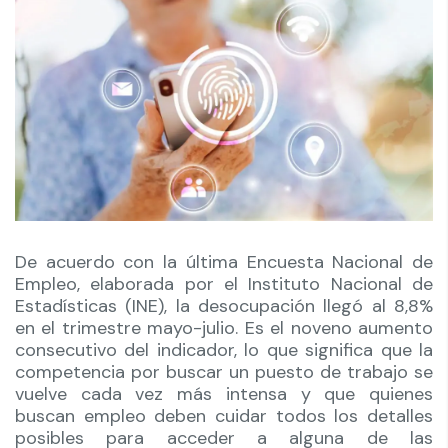
De acuerdo con la última Encuesta Nacional de
Empleo, elaborada por el Instituto Nacional de
Estadísticas (INE), la desocupación llegó al 8,8%
en el trimestre mayo-julio. Es el noveno aumento
consecutivo del indicador, lo que significa que la
competencia por buscar un puesto de trabajo se
vuelve cada vez más intensa y que quienes
buscan empleo deben cuidar todos los detalles
posibles para acceder a alguna de las