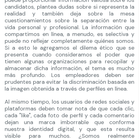
puede proporcionar información valiosa sobre los
candidatos, plantea dudas sobre si representa la
realidad y también deja sobre la mesa
cuestionamientos sobre la separación entre la
vida personal y profesional. La información que
compartimos en línea, a menudo, es selectiva y
puede no reflejar completamente quiénes somos.
Si a esto le agregamos el dilema ético que se
presenta cuando consideramos el poder que
tienen algunas organizaciones para recopilar y
almacenar dicha información, el tema es mucho
más profundo. Los empleadores deben ser
prudentes para evitar la discriminación basada en
la imagen obtenida a través de perfiles en línea.
Al mismo tiempo, los usuarios de redes sociales y
plataformas deben tomar nota de que cada clic,
cada "like", cada foto de perfil y cada comentario
dejan una marca imborrable que conforma
nuestra identidad digital, y que esta resulta
visible para muchos. ¿Somos realmente