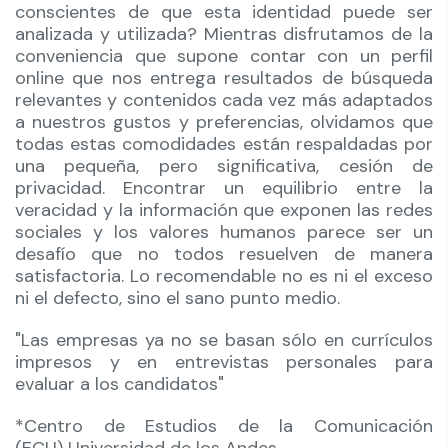
conscientes de que esta identidad puede ser
analizada y utilizada? Mientras disfrutamos de la
conveniencia que supone contar con un perfil
online que nos entrega resultados de búsqueda
relevantes y contenidos cada vez más adaptados
a nuestros gustos y preferencias, olvidamos que
todas estas comodidades están respaldadas por
una pequeña, pero significativa, cesión de
privacidad. Encontrar un equilibrio entre la
veracidad y la información que exponen las redes
sociales y los valores humanos parece ser un
desafío que no todos resuelven de manera
satisfactoria. Lo recomendable no es ni el exceso
ni el defecto, sino el sano punto medio.
"Las empresas ya no se basan sólo en currículos
impresos y en entrevistas personales para
evaluar a los candidatos"
*Centro de Estudios de la Comunicación