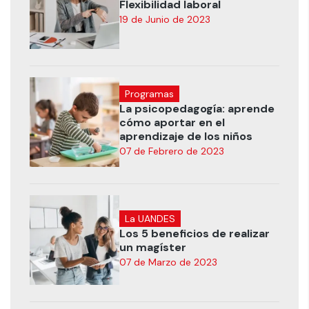
Flexibilidad laboral
19 de Junio de 2023
Programas
La psicopedagogía: aprende
cómo aportar en el
aprendizaje de los niños
07 de Febrero de 2023
La UANDES
Los 5 beneficios de realizar
un magíster
07 de Marzo de 2023