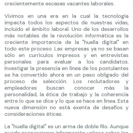
crecientemente escasas vacantes laborales.
Vivimos en una era en la cual la tecnología
impacta todos los aspectos de nuestras vidas,
incluido el ámbito laboral. Uno de los desarrollos
más notables de la revolución informática es la
creciente importancia de la "huella digital" en
todo este proceso. Las empresas ya no se basan
sólo en currículos impresos y en entrevistas
personales para evaluar a los candidatos.
Investigar la presencia en línea de los postulantes
se ha convertido ahora en un paso obligado del
proceso de selección. Los reclutadores y
empleadores buscan conocer más la
personalidad, la ética de trabajo y la coherencia
entre lo que se dice y lo que se hace en línea. Esta
nueva dimensión no está exenta de desafíos y
consideraciones éticas.
La "huella digital" es un arma de doble filo. Aunque