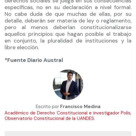
derechos sociales se juega en sus consecuencias
específicas, no en su declaración a nivel formal.
No cabe duda de que muchas de ellas, por su
detalle, deberán ser materia de ley o reglamento,
pero al menos deberían constitucionalizarse
aquellos principios que hagan posible el trabajo
en conjunto, la pluralidad de instituciones y la
libre elección.
*Fuente Diario Austral
Escrito por
Francisco Medina
Académico de Derecho Constitucional e investigador Polis,
Observatorio Constitucional de la UANDES.