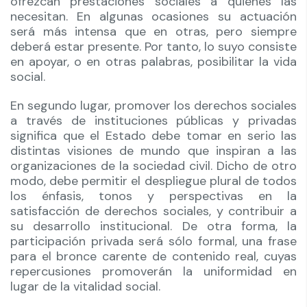
ofrezcan prestaciones sociales a quienes las
necesitan. En algunas ocasiones su actuación
será más intensa que en otras, pero siempre
deberá estar presente. Por tanto, lo suyo consiste
en apoyar, o en otras palabras, posibilitar la vida
social.
En segundo lugar, promover los derechos sociales
a través de instituciones públicas y privadas
significa que el Estado debe tomar en serio las
distintas visiones de mundo que inspiran a las
organizaciones de la sociedad civil. Dicho de otro
modo, debe permitir el despliegue plural de todos
los énfasis, tonos y perspectivas en la
satisfacción de derechos sociales, y contribuir a
su desarrollo institucional. De otra forma, la
participación privada será sólo formal, una frase
para el bronce carente de contenido real, cuyas
repercusiones promoverán la uniformidad en
lugar de la vitalidad social.