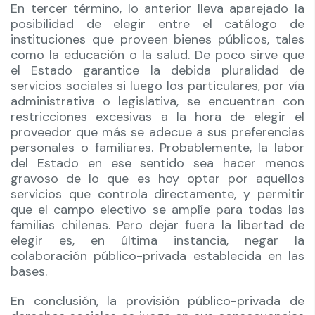
En tercer término, lo anterior lleva aparejado la
posibilidad de elegir entre el catálogo de
instituciones que proveen bienes públicos, tales
como la educación o la salud. De poco sirve que
el Estado garantice la debida pluralidad de
servicios sociales si luego los particulares, por vía
administrativa o legislativa, se encuentran con
restricciones excesivas a la hora de elegir el
proveedor que más se adecue a sus preferencias
personales o familiares. Probablemente, la labor
del Estado en ese sentido sea hacer menos
gravoso de lo que es hoy optar por aquellos
servicios que controla directamente, y permitir
que el campo electivo se amplíe para todas las
familias chilenas. Pero dejar fuera la libertad de
elegir es, en última instancia, negar la
colaboración público-privada establecida en las
bases.
En conclusión, la provisión público-privada de