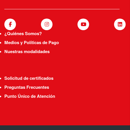
¿Quiénes Somos?
Medios y Políticas de Pago
Nuestras modalidades
Solicitud de certificados
Preguntas Frecuentes
Punto Único de Atención