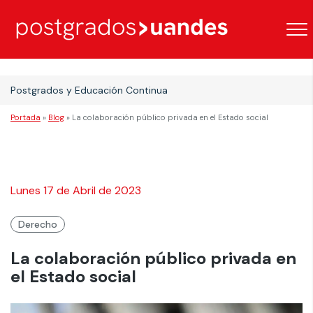
Postgrados y Educación Continua
Portada
»
Blog
»
La colaboración público privada en el Estado social
Lunes 17 de Abril de 2023
Derecho
La colaboración público privada en
el Estado social