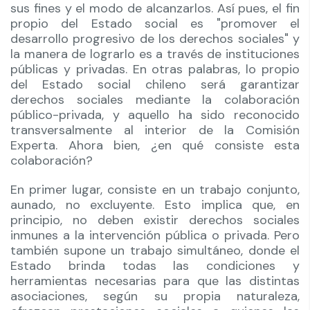
sus fines y el modo de alcanzarlos. Así pues, el fin
propio del Estado social es "promover el
desarrollo progresivo de los derechos sociales" y
la manera de lograrlo es a través de instituciones
públicas y privadas. En otras palabras, lo propio
del Estado social chileno será garantizar
derechos sociales mediante la colaboración
público-privada, y aquello ha sido reconocido
transversalmente al interior de la Comisión
Experta. Ahora bien, ¿en qué consiste esta
colaboración?
En primer lugar, consiste en un trabajo conjunto,
aunado, no excluyente. Esto implica que, en
principio, no deben existir derechos sociales
inmunes a la intervención pública o privada. Pero
también supone un trabajo simultáneo, donde el
Estado brinda todas las condiciones y
herramientas necesarias para que las distintas
asociaciones, según su propia naturaleza,