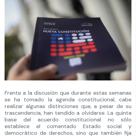
Frente a la discusión que durante estas semanas
se ha tomado la agenda constitucional, cabe
realizar algunas distinciones que, a pesar de su
trascendencia, han tendido a olvidarse. La quinta
base del acuerdo constitucional no sólo
establece el comentado Estado social y
democrático de derechos, sino que también fija