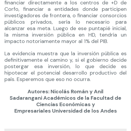
financiar directamente a los centros de +D de
Corfo, financiar a entidades donde participen
investigadores de frontera, o financiar consorcios
públicos privados, sería lo necesario para
alcanzar esa meta. Luego de ese puntapié inicial,
la misma inversión pública en HD, tendría un
impacto notoriamente mayor al 1% del PIB.
La evidencia muestra que la inversión pública es
definitivamente el camino y, si el gobierno decide
postergar esa inversión, lo que decide es
hipotecar el potencial desarrollo productivo del
país. Esperemos que eso no ocurra.
Autores: Nicolás Román y Anil
Sadarangani Académicos de la Facultad de
Ciencias Económicas y
Empresariales Universidad de los Andes