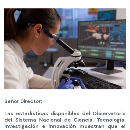
Señor Director:
Las estadísticas disponibles del Observatorio
del Sistema Nacional de Ciencia, Tecnología,
Investigación e Innovación muestran que el