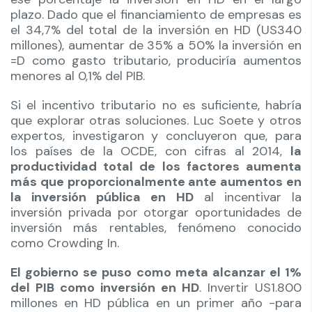
plazo. Dado que el financiamiento de empresas es
el 34,7% del total de la inversión en HD (US340
millones), aumentar de 35% a 50% la inversión en
=D como gasto tributario, produciría aumentos
menores al 0,1% del PIB.
Si el incentivo tributario no es suficiente, habría
que explorar otras soluciones. Luc Soete y otros
expertos, investigaron y concluyeron que, para
los países de la OCDE, con cifras al 2014,
la
productividad total de
los factores aumenta
más que proporcionalmente ante aumentos en
la inversión pública en HD
al incentivar la
inversión privada por otorgar oportunidades de
inversión más rentables, fenómeno conocido
como Crowding In.
El gobierno se puso como meta alcanzar el 1%
del PIB como inversión en HD
. Invertir US1.800
millones en HD pública en un primer año -para