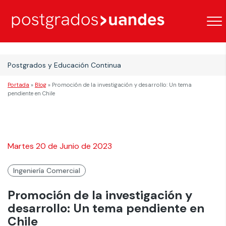
Postgrados y Educación Continua
Portada
»
Blog
»
Promoción de la investigación y desarrollo: Un tema
pendiente en Chile
Martes 20 de Junio de 2023
Ingeniería Comercial
Promoción de la investigación y
desarrollo: Un tema pendiente en
Chile