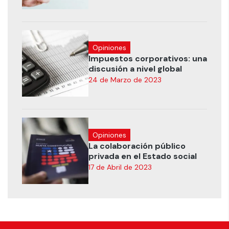
Opiniones
Impuestos corporativos: una
discusión a nivel global
24 de Marzo de 2023
Opiniones
La colaboración público
privada en el Estado social
17 de Abril de 2023