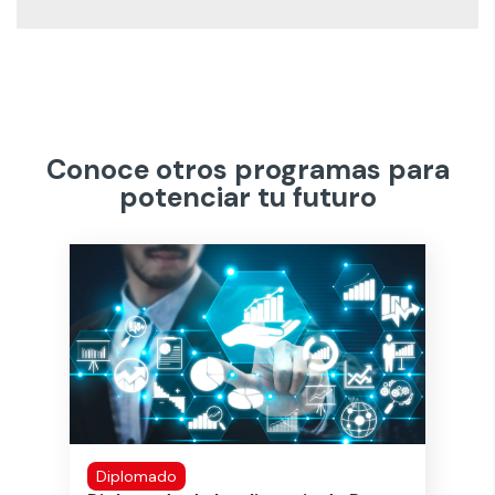
Conoce otros programas para
potenciar tu futuro
Diplomado