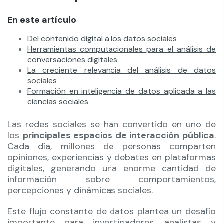
En este artículo
Del contenido digital a los datos sociales
Herramientas computacionales para el análisis de
conversaciones digitales
La creciente relevancia del análisis de datos
sociales
Formación en inteligencia de datos aplicada a las
ciencias sociales
Las redes sociales se han convertido en uno de
los
principales espacios de interacción pública
.
Cada día, millones de personas comparten
opiniones, experiencias y debates en plataformas
digitales, generando una enorme cantidad de
información sobre comportamientos,
percepciones y dinámicas sociales.
Este flujo constante de datos plantea un desafío
importante para investigadores, analistas y