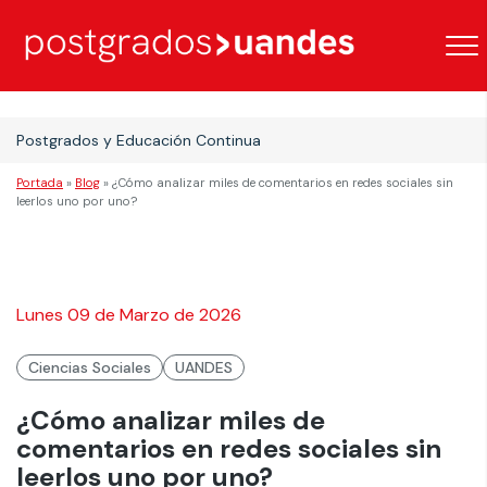
Postgrados y Educación Continua
Portada
»
Blog
»
¿Cómo analizar miles de comentarios en redes sociales sin
leerlos uno por uno?
Lunes 09 de Marzo de 2026
Ciencias Sociales
UANDES
¿Cómo analizar miles de
comentarios en redes sociales sin
leerlos uno por uno?