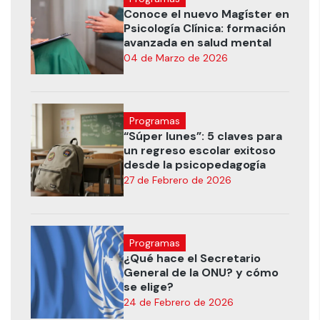
Conoce el nuevo Magíster en
Psicología Clínica: formación
avanzada en salud mental
04 de Marzo de 2026
Programas
“Súper lunes”: 5 claves para
un regreso escolar exitoso
desde la psicopedagogía
27 de Febrero de 2026
Programas
¿Qué hace el Secretario
General de la ONU? y cómo
se elige?
24 de Febrero de 2026