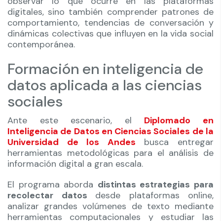
observar lo que ocurre en las plataformas
digitales, sino también comprender patrones de
comportamiento, tendencias de conversación y
dinámicas colectivas que influyen en la vida social
contemporánea.
Formación en inteligencia de
datos aplicada a las ciencias
sociales
Ante este escenario, el
Diplomado en
Inteligencia de Datos en Ciencias Sociales de la
Universidad de los Andes
busca entregar
herramientas metodológicas para el análisis de
información digital a gran escala.
El programa aborda
distintas estrategias para
recolectar datos
desde plataformas online,
analizar grandes volúmenes de texto mediante
herramientas computacionales y estudiar las