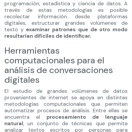
programación, estadística y ciencia de datos. A
través de estas metodologías es posible
recolectar información desde plataformas
digitales, estructurar grandes volúmenes de
texto y
examinar patrones que de otro modo
resultarían difíciles de identificar.
Herramientas
computacionales para el
análisis de conversaciones
digitales
El estudio de grandes volúmenes de datos
provenientes de internet se apoya en distintas
metodologías computacionales que permiten
automatizar procesos de análisis. Entre ellas se
encuentra el
procesamiento de lenguaje
natural
, un conjunto de técnicas que permite
analizar textos escritos por personas para