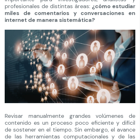
profesionales de distintas áreas:
¿cómo estudiar
miles de comentarios y conversaciones en
internet de manera sistemática?
Revisar manualmente grandes volúmenes de
contenido es un proceso poco eficiente y difícil
de sostener en el tiempo. Sin embargo, el avance
de las herramientas computacionales y de las