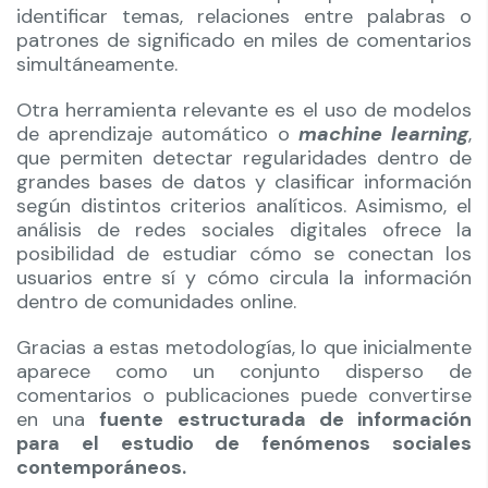
identificar temas, relaciones entre palabras o
patrones de significado en miles de comentarios
simultáneamente.
Otra herramienta relevante es el uso de modelos
de aprendizaje automático o
machine learning
,
que permiten detectar regularidades dentro de
grandes bases de datos y clasificar información
según distintos criterios analíticos. Asimismo, el
análisis de redes sociales digitales ofrece la
posibilidad de estudiar cómo se conectan los
usuarios entre sí y cómo circula la información
dentro de comunidades online.
Gracias a estas metodologías, lo que inicialmente
aparece como un conjunto disperso de
comentarios o publicaciones puede convertirse
en una
fuente estructurada de información
para el estudio de fenómenos sociales
contemporáneos.