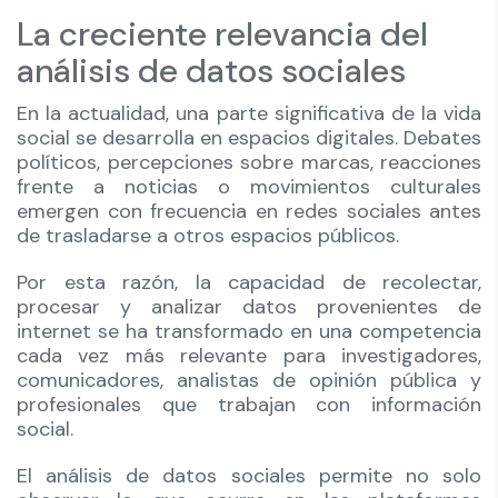
La creciente relevancia del
análisis de datos sociales
En la actualidad, una parte significativa de la vida
social se desarrolla en espacios digitales. Debates
políticos, percepciones sobre marcas, reacciones
frente a noticias o movimientos culturales
emergen con frecuencia en redes sociales antes
de trasladarse a otros espacios públicos.
Por esta razón, la capacidad de recolectar,
procesar y analizar datos provenientes de
internet se ha transformado en una competencia
cada vez más relevante para investigadores,
comunicadores, analistas de opinión pública y
profesionales que trabajan con información
social.
El análisis de datos sociales permite no solo