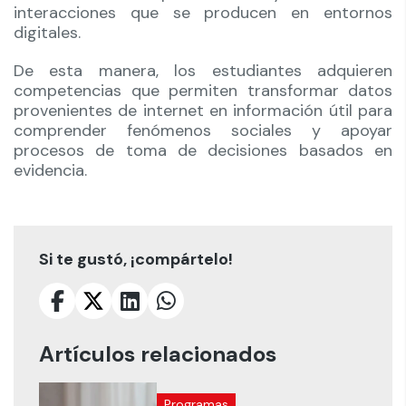
interacciones que se producen en entornos
digitales.
De esta manera, los estudiantes adquieren
competencias que permiten transformar datos
provenientes de internet en información útil para
comprender fenómenos sociales y apoyar
procesos de toma de decisiones basados en
evidencia.
Si te gustó, ¡compártelo!
Artículos relacionados
Programas