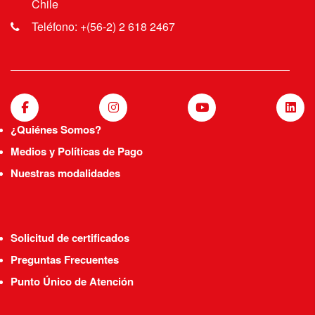
Chile
Teléfono: +(56-2) 2 618 2467
¿Quiénes Somos?
Medios y Políticas de Pago
Nuestras modalidades
Solicitud de certificados
Preguntas Frecuentes
Punto Único de Atención