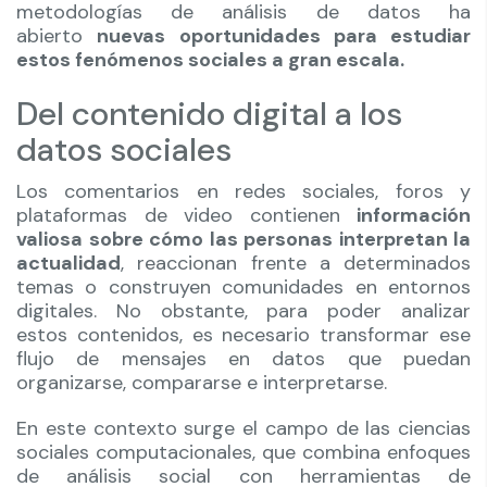
metodologías de análisis de datos ha
abierto
nuevas oportunidades para estudiar
estos fenómenos sociales a gran escala.
Del contenido digital a los
datos sociales
Los comentarios en redes sociales, foros y
plataformas de video contienen
información
valiosa sobre cómo las personas interpretan la
actualidad
, reaccionan frente a determinados
temas o construyen comunidades en entornos
digitales. No obstante, para poder analizar
estos contenidos, es necesario transformar ese
flujo de mensajes en datos que puedan
organizarse, compararse e interpretarse.
En este contexto surge el campo de las ciencias
sociales computacionales, que combina enfoques
de análisis social con herramientas de