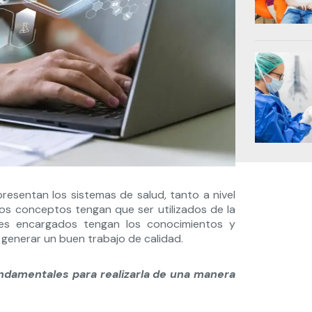
resentan los sistemas de salud, tanto a nivel
os conceptos tengan que ser utilizados de la
les encargados tengan los conocimientos y
 generar un buen trabajo de calidad.
ndamentales para realizarla de una manera