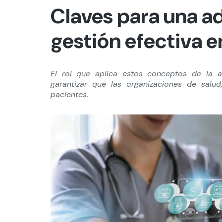
Claves para una a
gestión efectiva e
El rol que aplica estos conceptos de la a
garantizar que las organizaciones de salu
pacientes.