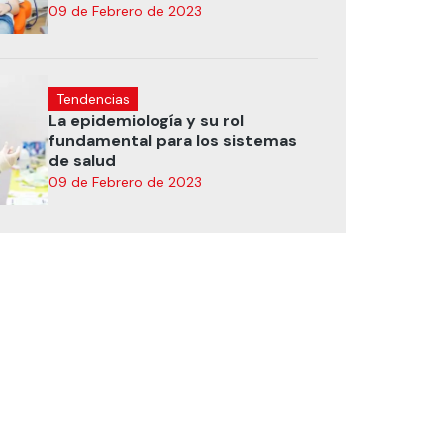
09 de Febrero de 2023
Tendencias
La epidemiología y su rol
fundamental para los sistemas
de salud
09 de Febrero de 2023