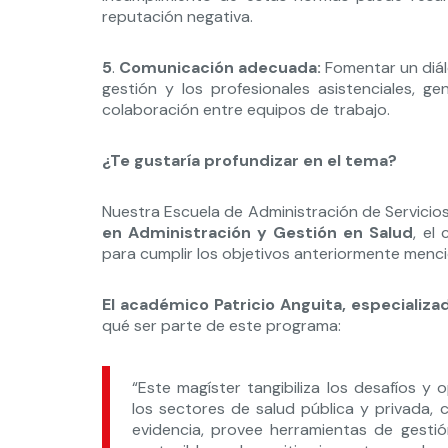
reputación negativa.
5
.
Comunicación adecuada:
Fomentar un diál
gestión y los profesionales asistenciales, g
colaboración entre equipos de trabajo.
¿Te gustaría profundizar en el tema?
Nuestra Escuela de Administración de Servicios
en Administración y Gestión en Salud
, el
para cumplir los objetivos anteriormente men
El académico Patricio Anguita, especializa
qué ser parte de este programa:
“Este magíster tangibiliza los desafíos y
los sectores de salud pública y privada, 
evidencia, provee herramientas de gestió