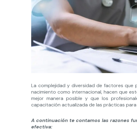
La complejidad y diversidad de factores que p
nacimiento como internacional, hacen que est
mejor manera posible y que los profesiona
capacitación actualizada de las prácticas para
A continuación te contamos las razones fu
efectiva: