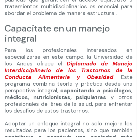
tratamientos multidisciplinarios es esencial para
abordar el problema de manera estructural.
Capacítate en un manejo
integral
Para los profesionales interesados en
especializarse en este campo, la Universidad de
los Andes ofrece el
Diplomado de Manejo
Interdisciplinario de los Trastornos de la
Conducta Alimentaria y Obesidad
. Este
programa combina teoría y práctica desde una
perspectiva integral,
capacitando a psicólogos,
médicos, nutricionistas, psiquiatras
y otros
profesionales del área de la salud, para enfrentar
los desafíos de estos trastornos.
Adoptar un enfoque integral no solo mejora los
resultados para los pacientes, sino que también
contribuye a construir una sociedad más