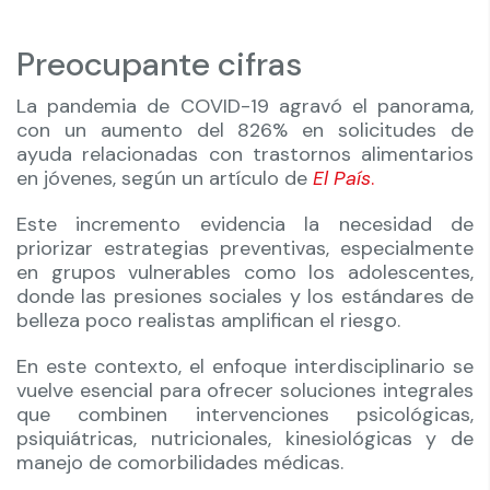
Preocupante cifras
La pandemia de COVID-19 agravó el panorama,
con un aumento del 826% en solicitudes de
ayuda relacionadas con trastornos alimentarios
en jóvenes, según un artículo de
El País
.
Este incremento evidencia la necesidad de
priorizar estrategias preventivas, especialmente
en grupos vulnerables como los adolescentes,
donde las presiones sociales y los estándares de
belleza poco realistas amplifican el riesgo.
En este contexto, el enfoque interdisciplinario se
vuelve esencial para ofrecer soluciones integrales
que combinen intervenciones psicológicas,
psiquiátricas, nutricionales, kinesiológicas y de
manejo de comorbilidades médicas.