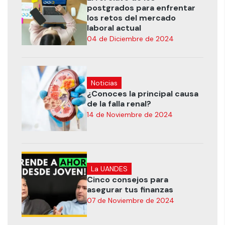
postgrados para enfrentar
los retos del mercado
laboral actual
04 de Diciembre de 2024
Noticias
¿Conoces la principal causa
de la falla renal?
14 de Noviembre de 2024
La UANDES
Cinco consejos para
asegurar tus finanzas
07 de Noviembre de 2024