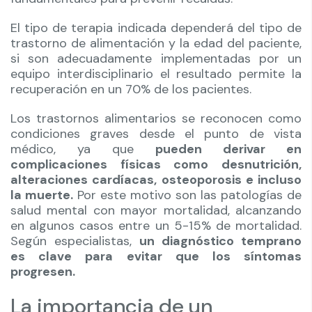
El tipo de terapia indicada dependerá del tipo de
trastorno de alimentación y la edad del paciente,
si son adecuadamente implementadas por un
equipo interdisciplinario el resultado permite la
recuperación en un 70% de los pacientes.
Los trastornos alimentarios se reconocen como
condiciones graves desde el punto de vista
médico, ya que
pueden derivar en
complicaciones físicas como desnutrición,
alteraciones cardíacas, osteoporosis e incluso
la muerte.
Por este motivo son las patologías de
salud mental con mayor mortalidad, alcanzando
en algunos casos entre un 5-15% de mortalidad.
Según especialistas,
un diagnóstico temprano
es clave para evitar que los síntomas
progresen.
La importancia de un