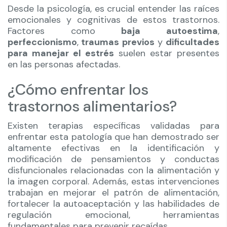
Desde la psicología, es crucial entender las raíces
emocionales y cognitivas de estos trastornos.
Factores como
baja autoestima
,
perfeccionismo
,
traumas previos
y
dificultades
para manejar el estrés
suelen estar presentes
en las personas afectadas.
¿Cómo enfrentar los
trastornos alimentarios?
Existen terapias específicas validadas para
enfrentar esta patología que han demostrado ser
altamente efectivas en la identificación y
modificación de pensamientos y conductas
disfuncionales relacionadas con la alimentación y
la imagen corporal. Además, estas intervenciones
trabajan en mejorar el patrón de alimentación,
fortalecer la autoaceptación y las habilidades de
regulación emocional, herramientas
fundamentales para prevenir recaídas.