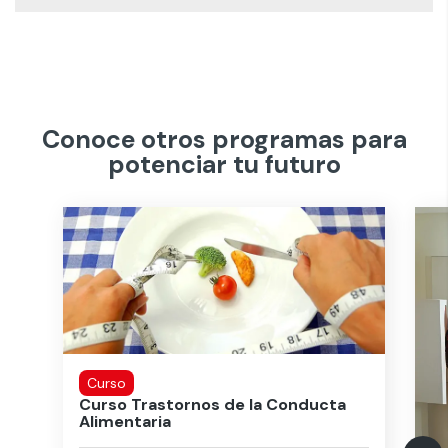
Conoce otros programas para
potenciar tu futuro
Curso
Curso Trastornos de la Conducta
Alimentaria