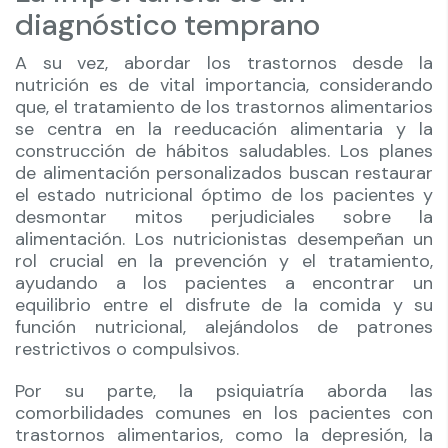
diagnóstico temprano
A su vez, abordar los trastornos desde la
nutrición es de vital importancia, considerando
que, el tratamiento de los trastornos alimentarios
se centra en la reeducación alimentaria y la
construcción de hábitos saludables. Los planes
de alimentación personalizados buscan restaurar
el estado nutricional óptimo de los pacientes y
desmontar mitos perjudiciales sobre la
alimentación. Los nutricionistas desempeñan un
rol crucial en la prevención y el tratamiento,
ayudando a los pacientes a encontrar un
equilibrio entre el disfrute de la comida y su
función nutricional, alejándolos de patrones
restrictivos o compulsivos.
Por su parte, la psiquiatría aborda las
comorbilidades comunes en los pacientes con
trastornos alimentarios, como la depresión, la