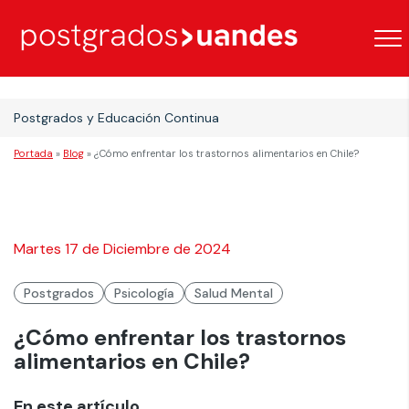
Postgrados y Educación Continua
Portada
»
Blog
»
¿Cómo enfrentar los trastornos alimentarios en Chile?
Martes 17 de Diciembre de 2024
Postgrados
Psicología
Salud Mental
¿Cómo enfrentar los trastornos
alimentarios en Chile?
En este artículo