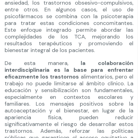
ansiedad, los trastornos obsesivo-compulsivos,
entre otros. En algunos casos, el uso de
psicofármacos se combina con la psicoterapia
para tratar estas condiciones concomitantes.
Este enfoque integrado permite abordar las
complejidades de los TCA, mejorando los
resultados terapéuticos y promoviendo el
bienestar integral de los pacientes.
De esta manera,
la colaboración
interdisciplinaria es la base para enfrentar
eficazmente los trastornos
alimentarios, pero el
trabajo no puede limitarse al ámbito clínico. La
educación y sensibilización son fundamentales,
especialmente en contextos escolares y
familiares. Los mensajes positivos sobre la
autoaceptación y el bienestar, en lugar de la
apariencia física, pueden reducir
significativamente el riesgo de desarrollar estos
trastornos. Además, reforzar las políticas
públicas que garanticen el acceso equitativo a