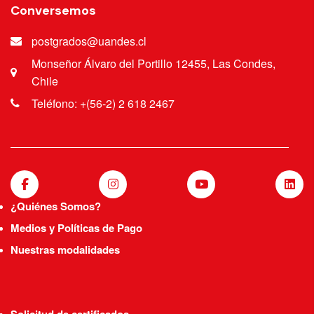
Conversemos
postgrados@uandes.cl
Monseñor Álvaro del Portillo 12455, Las Condes,
Chile
Teléfono: +(56-2) 2 618 2467
¿Quiénes Somos?
Medios y Políticas de Pago
Nuestras modalidades
Solicitud de certificados