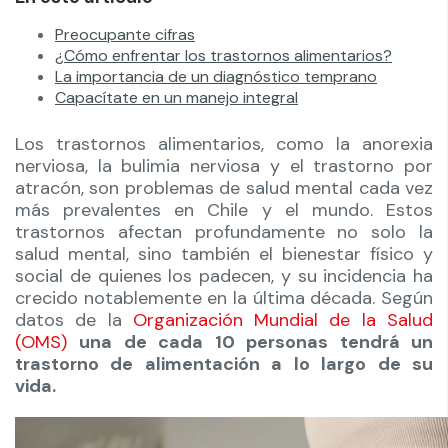
Preocupante cifras
¿Cómo enfrentar los trastornos alimentarios?
La importancia de un diagnóstico temprano
Capacítate en un manejo integral
Los trastornos alimentarios, como la anorexia
nerviosa, la bulimia nerviosa y el trastorno por
atracón, son problemas de salud mental cada vez
más prevalentes en Chile y el mundo. Estos
trastornos afectan profundamente no solo la
salud mental, sino también el bienestar físico y
social de quienes los padecen, y su incidencia ha
crecido notablemente en la última década. Según
datos de la
Organización Mundial de la Salud
(OMS)
una de cada 10 personas tendrá un
trastorno de alimentación a lo largo de su
vida.