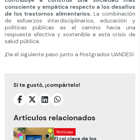
consciente y empática respecto a los desafíos
de los trastornos alimentarios.
La combinación
de esfuerzos interdisciplinarios, educación y
políticas públicas es el camino hacia una
respuesta efectiva y sostenible a esta crisis de
salud pública.
¡Da el siguiente paso junto a Postgrados UANDES!
Si te gustó, ¡compártelo!
Artículos relacionados
Noticias
El rol clave de los