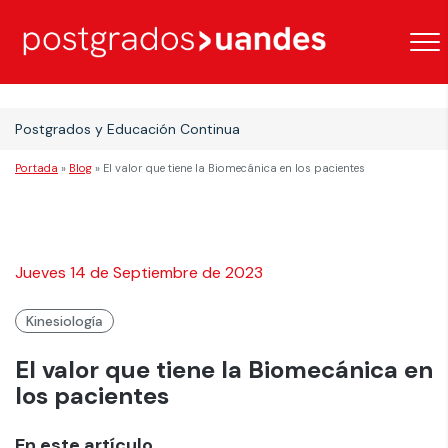
Postgrados y Educación Continua
Portada
»
Blog
»
El valor que tiene la Biomecánica en los pacientes
Jueves 14 de Septiembre de 2023
Kinesiología
El valor que tiene la Biomecánica en
los pacientes
En este artículo