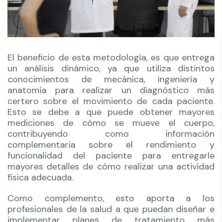
El beneficio de esta metodología, es que entrega
un análisis dinámico, ya que utiliza distintos
conocimientos de mecánica, ingeniería y
anatomía para realizar un diagnóstico más
certero sobre el movimiento de cada paciente.
Esto se debe a que puede obtener mayores
mediciones de cómo se mueve el cuerpo,
contribuyendo como información
complementaria sobre el rendimiento y
funcionalidad del paciente para entregarle
mayores detalles de cómo realizar una actividad
física adecuada.
Como complemento, esto aporta a los
profesionales de la salud a que puedan diseñar e
implementar planes de tratamiento más