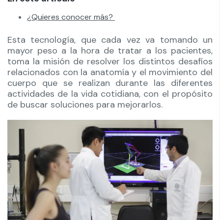
¿Quieres conocer más?
Esta tecnología, que cada vez va tomando un
mayor peso a la hora de tratar a los pacientes,
toma la misión de resolver los distintos desafíos
relacionados con la anatomía y el movimiento del
cuerpo que se realizan durante las diferentes
actividades de la vida cotidiana, con el propósito
de buscar soluciones para mejorarlos.