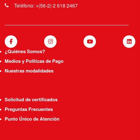
Teléfono: +(56-2) 2 618 2467
¿Quiénes Somos?
Medios y Políticas de Pago
Nuestras modalidades
Solicitud de certificados
Preguntas Frecuentes
Punto Único de Atención