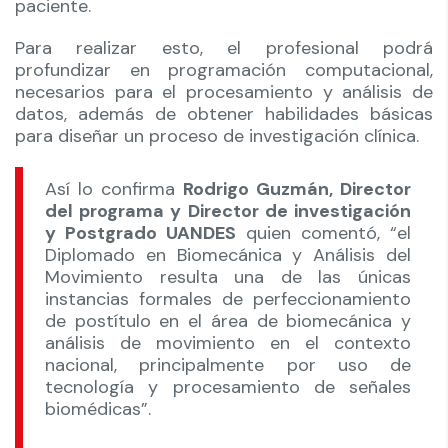
paciente.
Para realizar esto, el profesional podrá
profundizar en programación computacional,
necesarios para el procesamiento y análisis de
datos, además de obtener habilidades básicas
para diseñar un proceso de investigación clínica.
Así lo confirma
Rodrigo Guzmán, Director
del programa y Director de investigación
y Postgrado UANDES
quien comentó, “el
Diplomado en Biomecánica y Análisis del
Movimiento resulta una de las únicas
instancias formales de perfeccionamiento
de postítulo en el área de biomecánica y
análisis de movimiento en el contexto
nacional, principalmente por uso de
tecnología y procesamiento de señales
biomédicas”.