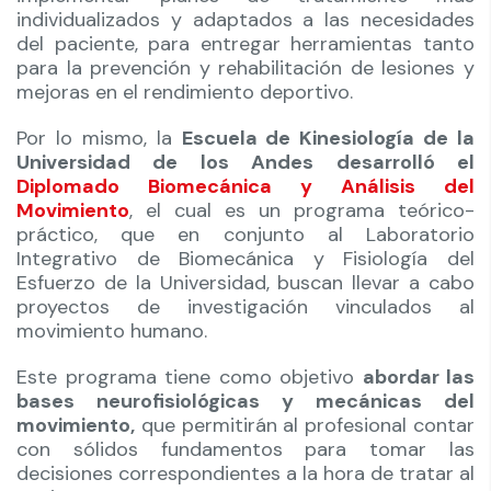
individualizados y adaptados a las necesidades
del paciente, para entregar herramientas tanto
para la prevención y rehabilitación de lesiones y
mejoras en el rendimiento deportivo.
Por lo mismo, la
Escuela de Kinesiología de la
Universidad de los Andes desarrolló el
Diplomado Biomecánica y Análisis del
Movimiento
, el cual es un programa teórico-
práctico, que en conjunto al Laboratorio
Integrativo de Biomecánica y Fisiología del
Esfuerzo de la Universidad, buscan llevar a cabo
proyectos de investigación vinculados al
movimiento humano.
Este programa tiene como objetivo
abordar las
bases neurofisiológicas y mecánicas del
movimiento,
que permitirán al profesional contar
con sólidos fundamentos para tomar las
decisiones correspondientes a la hora de tratar al