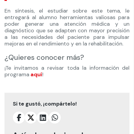
En síntesis, el estudiar sobre este tema, le
entregará al alumno herramientas valiosas para
poder generar una atención médica y un
diagnóstico que se adapten con mayor precisión
a las necesidades del paciente para impulsar
mejoras en el rendimiento y en la rehabilitación.
¿Quieres conocer más?
¡Te invitamos a revisar toda la información del
programa
aquí
!
Si te gustó, ¡compártelo!