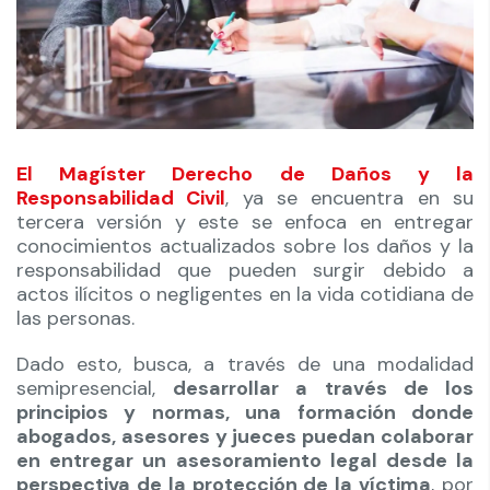
El Magíster Derecho de Daños y la
Responsabilidad Civil
, ya se encuentra en su
tercera versión y este se enfoca en entregar
conocimientos actualizados sobre los daños y la
responsabilidad que pueden surgir debido a
actos ilícitos o negligentes en la vida cotidiana de
las personas.
Dado esto, busca, a través de una modalidad
semipresencial,
desarrollar a través de los
principios y normas, una formación donde
abogados, asesores y jueces puedan colaborar
en entregar un asesoramiento legal desde la
perspectiva de la protección de la víctima
, por