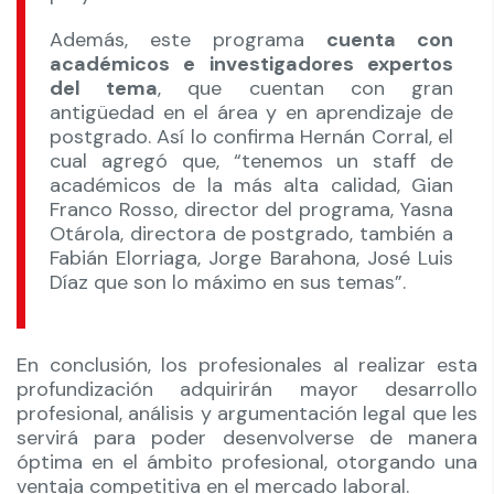
Además, este programa
cuenta con
académicos e investigadores expertos
del tema
, que cuentan con gran
antigüedad en el área y en aprendizaje de
postgrado. Así lo confirma Hernán Corral, el
cual agregó que, “tenemos un staff de
académicos de la más alta calidad, Gian
Franco Rosso, director del programa, Yasna
Otárola, directora de postgrado, también a
Fabián Elorriaga, Jorge Barahona, José Luis
Díaz que son lo máximo en sus temas”.
En conclusión, los profesionales al realizar esta
profundización adquirirán mayor desarrollo
profesional, análisis y argumentación legal que les
servirá para poder desenvolverse de manera
óptima en el ámbito profesional, otorgando una
ventaja competitiva en el mercado laboral.