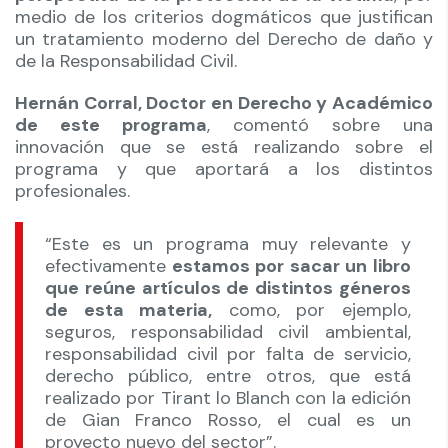
medio de los criterios dogmáticos que justifican
un tratamiento moderno del Derecho de daño y
de la Responsabilidad Civil.
Hernán Corral, Doctor en Derecho y Académico
de este programa
, comentó sobre una
innovación que se está realizando sobre el
programa y que aportará a los distintos
profesionales.
“Este es un programa muy relevante y
efectivamente
estamos por sacar un libro
que reúne artículos de distintos géneros
de esta materia,
como, por ejemplo,
seguros, responsabilidad civil ambiental,
responsabilidad civil por falta de servicio,
derecho público, entre otros, que está
realizado por Tirant lo Blanch con la edición
de Gian Franco Rosso, el cual es un
proyecto nuevo del sector”.