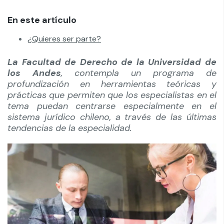
En este artículo
¿Quieres ser parte?
La Facultad de Derecho de la Universidad de
los Andes
, contempla un programa de
profundización en herramientas teóricas y
prácticas que permiten que los especialistas en el
tema puedan centrarse especialmente en el
sistema jurídico chileno, a través de las últimas
tendencias de la especialidad.