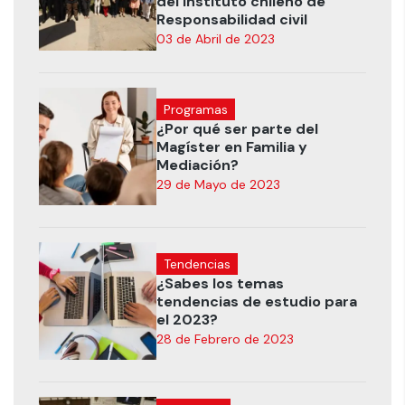
del Instituto chileno de
Responsabilidad civil
03 de Abril de 2023
Programas
¿Por qué ser parte del
Magíster en Familia y
Mediación?
29 de Mayo de 2023
Tendencias
¿Sabes los temas
tendencias de estudio para
el 2023?
28 de Febrero de 2023