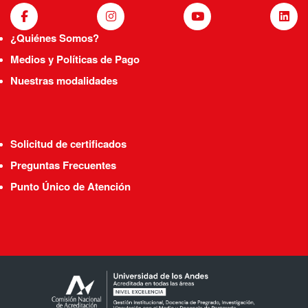
¿Quiénes Somos?
Medios y Políticas de Pago
Nuestras modalidades
Solicitud de certificados
Preguntas Frecuentes
Punto Único de Atención