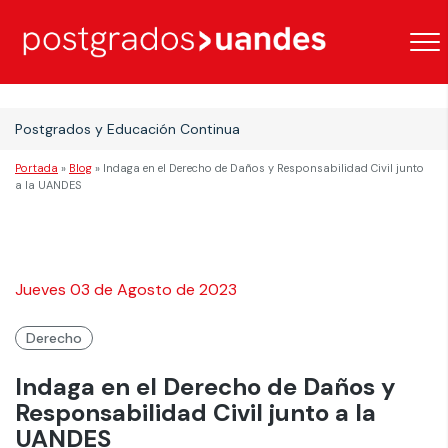
Postgrados y Educación Continua
Portada
»
Blog
»
Indaga en el Derecho de Daños y Responsabilidad Civil junto
a la UANDES
Jueves 03 de Agosto de 2023
Derecho
Indaga en el Derecho de Daños y
Responsabilidad Civil junto a la
UANDES